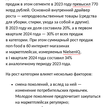
продаж в этом сегменте в 2023 году
превысил
770
млрд рублей. Основной внутренний драйвер
роста — непродовольственные товары (средства
для уборки, стирки, ухода за собой и другие).
В 2023 году их доля составила 20%, а в первом
квартале 2024 года — 30% от всех продаж
в категории. При этом суммарный рост продаж
non-food в 60 интернет-магазинах
и маркетплейсах, измеряемых
NielsenIQ
,
в I квартале 2024 года составил 34%
к аналогичному периоду 2023 года.
На рост категории влияет несколько факторов:
смена поколений, а вслед за ней —
изменение потребительских привычек.
Молодое поколение предпочитает закупаться
на маркетплейсах регулярно;