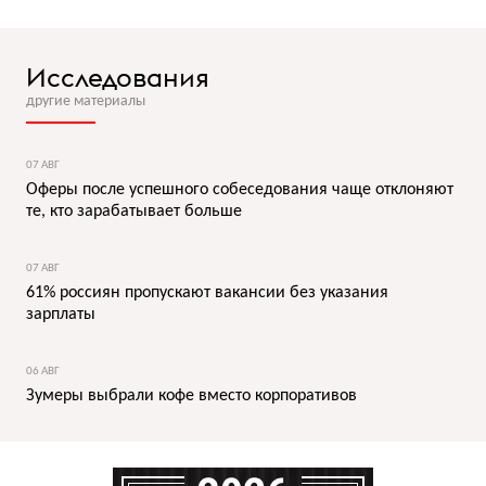
Исследования
другие материалы
07 АВГ
Оферы после успешного собеседования чаще отклоняют
те, кто зарабатывает больше
07 АВГ
61% россиян пропускают вакансии без указания
зарплаты
06 АВГ
Зумеры выбрали кофе вместо корпоративов