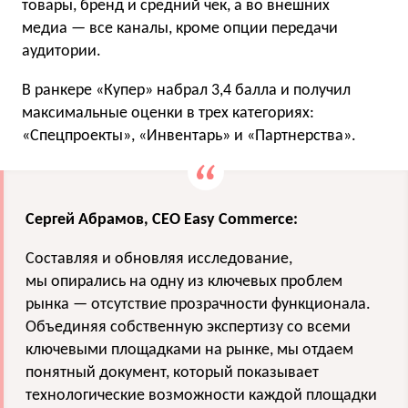
товары, бренд и средний чек, а во внешних
медиа — все каналы, кроме опции передачи
аудитории.
В ранкере «Купер» набрал 3,4 балла и получил
максимальные оценки в трех категориях:
«Спецпроекты», «Инвентарь» и «Партнерства».
Сергей Абрамов, CEO Easy Commerce:
Составляя и обновляя исследование,
мы опирались на одну из ключевых проблем
рынка — отсутствие прозрачности функционала.
Объединяя собственную экспертизу со всеми
ключевыми площадками на рынке, мы отдаем
понятный документ, который показывает
технологические возможности каждой площадки