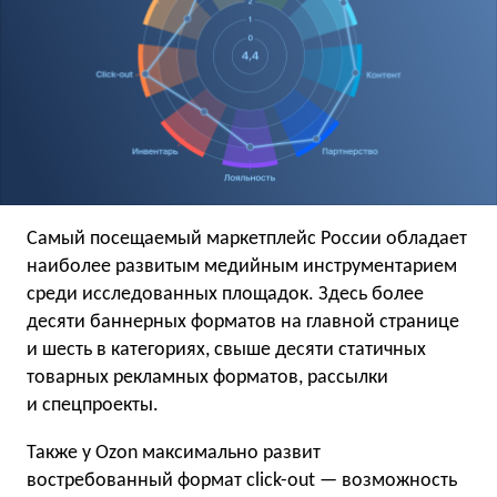
Самый посещаемый маркетплейс России обладает
наиболее развитым медийным инструментарием
среди исследованных площадок. Здесь более
десяти баннерных форматов на главной странице
и шесть в категориях, свыше десяти статичных
товарных рекламных форматов, рассылки
и спецпроекты.
Также у Ozon максимально развит
востребованный формат click-out — возможность