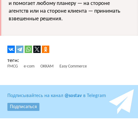
и помогает любому планеру — на стороне
агентств или на стороне клиента — принимать
взвешенные решения.
FMCG
e-com
OKKAM
Easy Commerce
Подписывайтесь на канал
@sostav
в Telegram
Подписаться