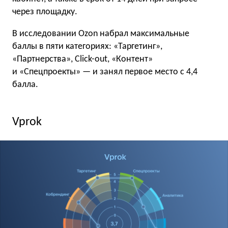
через площадку.
В исследовании Ozon набрал максимальные
баллы в пяти категориях: «Таргетинг»,
«Партнерства», Click-out, «Контент»
и «Спецпроекты» — и занял первое место с 4,4
балла.
Vprok