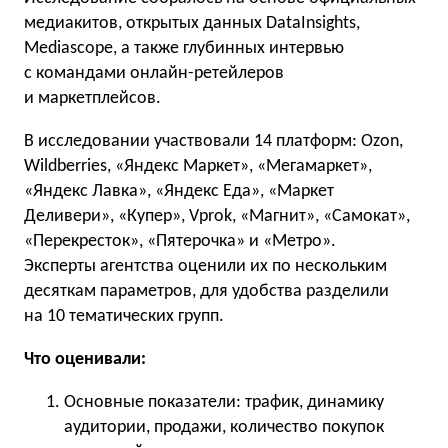
медиакитов, открытых данных DataInsights,
Mediascope, а также глубинных интервью
с командами онлайн-ретейлеров
и маркетплейсов.
В исследовании участвовали 14 платформ: Ozon,
Wildberries, «Яндекс Маркет», «Мегамаркет»,
«Яндекс Лавка», «Яндекс Еда», «Маркет
Деливери», «Купер», Vprok, «Магнит», «Самокат»,
«Перекресток», «Пятерочка» и «Метро».
Эксперты агентства оценили их по нескольким
десяткам параметров, для удобства разделили
на 10 тематических групп.
Что оценивали:
Основные показатели: трафик, динамику
аудитории, продажи, количество покупок