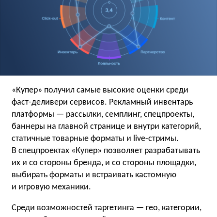
«Купер» получил самые высокие оценки среди
фаст-деливери сервисов. Рекламный инвентарь
платформы — рассылки, семплинг, спецпроекты,
баннеры на главной странице и внутри категорий,
статичные товарные форматы и live-стримы.
В спецпроектах «Купер» позволяет разрабатывать
их и со стороны бренда, и со стороны площадки,
выбирать форматы и встраивать кастомную
и игровую механики.
Среди возможностей таргетинга — гео, категории,