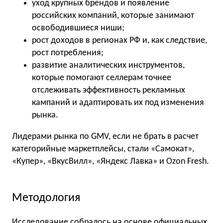
уход крупных брендов и появление
российских компаний, которые занимают
освободившиеся ниши;
рост доходов в регионах РФ и, как следствие,
рост потребления;
развитие аналитических инструментов,
которые помогают селлерам точнее
отслеживать эффективность рекламных
кампаний и адаптировать их под изменения
рынка.
Лидерами рынка по GMV, если не брать в расчет
категорийные маркетплейсы, стали «Самокат»,
«Купер», «ВкусВилл», «Яндекс Лавка» и Ozon Fresh.
Методология
Исследование собралось на основе официальных