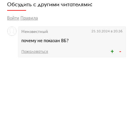
Обсудить с другими читателями:
Войти
Правила
Неизвестный
25.10.2024 в 20:36
почему не показан ВБ?
Пожаловаться