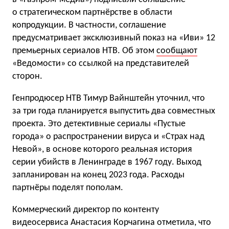
о стратегическом партнёрстве в области
копродукции. В частности, соглашение
предусматривает эксклюзивный показ на «Иви» 12
премьерных сериалов НТВ. Об этом
сообщают
«Ведомости» со ссылкой на представителей
сторон.
Генпродюсер НТВ Тимур Вайнштейн уточнил, что
за три года планируется выпустить два совместных
проекта. Это детективные сериалы «Пустые
города» о распространении вируса и «Страх над
Невой», в основе которого реальная история
серии убийств в Ленинграде в 1967 году. Выход
запланирован на конец 2023 года. Расходы
партнёры поделят пополам.
Коммерческий директор по контенту
видеосервиса Анастасия Корчагина отметила, что