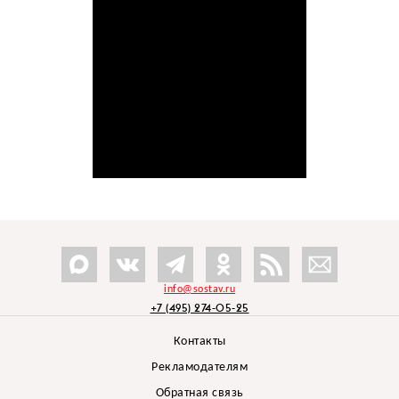
info@sostav.ru
+7 (495) 274-05-25
Контакты
Рекламодателям
Обратная связь