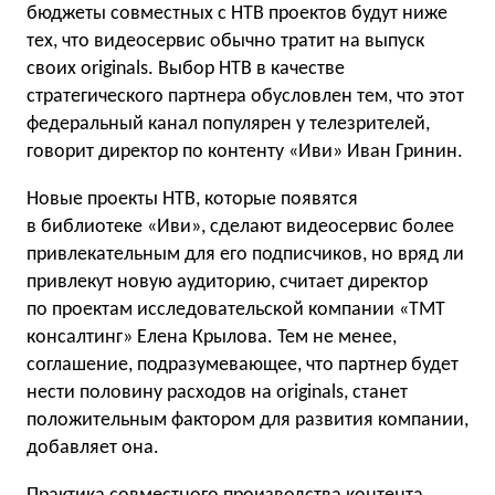
бюджеты совместных с НТВ проектов будут ниже
тех, что видеосервис обычно тратит на выпуск
своих originals. Выбор НТВ в качестве
стратегического партнера обусловлен тем, что этот
федеральный канал популярен у телезрителей,
говорит директор по контенту «Иви» Иван Гринин.
Новые проекты НТВ, которые появятся
в библиотеке «Иви», сделают видеосервис более
привлекательным для его подписчиков, но вряд ли
привлекут новую аудиторию, считает директор
по проектам исследовательской компании «ТМТ
консалтинг» Елена Крылова. Тем не менее,
соглашение, подразумевающее, что партнер будет
нести половину расходов на originals, станет
положительным фактором для развития компании,
добавляет она.