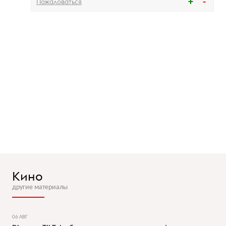
Пожаловаться
Кино
другие материалы
06 АВГ