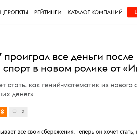
ЕЦПРОЕКТЫ
РЕЙТИНГИ
КАТАЛОГ КОМПАНИЙ
 проиграл все деньги после
 спорт в новом ролике от «И
ет стать, как гений-математик из нового
ших денег»
2
ывает все свои сбережения. Теперь он хочет стать, 