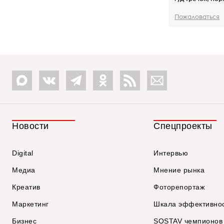
Пожаловаться
Новости
Спецпроекты
Digital
Интервью
Медиа
Мнение рынка
Креатив
Фоторепортаж
Маркетинг
Шкала эффективно
Бизнес
SOSTAV чемпионов