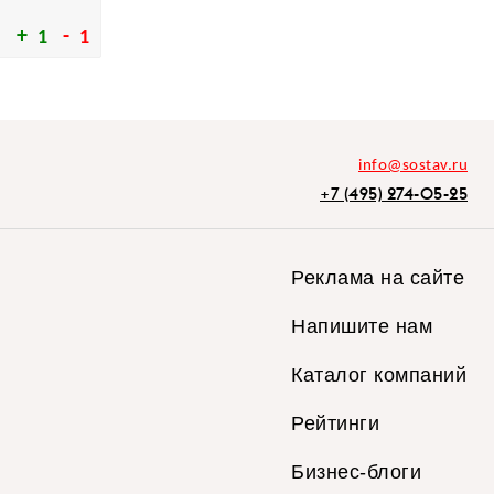
1
1
info@sostav.ru
+7 (495) 274-05-25
Реклама на сайте
Напишите нам
Каталог компаний
Рейтинги
Бизнес-блоги