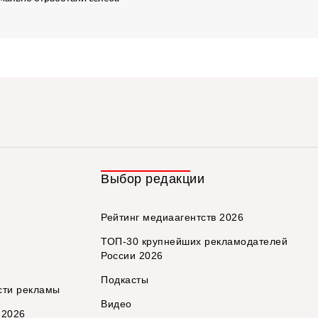
Выбор редакции
Рейтинг медиаагентств 2026
ТОП-30 крупнейших рекламодателей
России 2026
Подкасты
сти рекламы
Видео
 2026