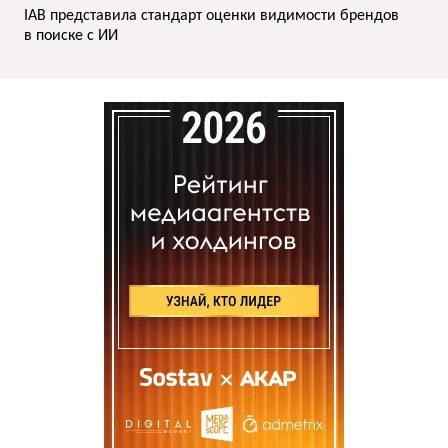
IAB представила стандарт оценки видимости брендов
в поиске с ИИ