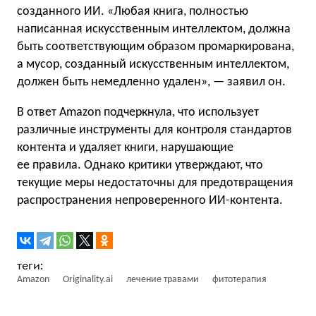
созданного ИИ. «Любая книга, полностью
написанная искусственным интеллектом, должна
быть соответствующим образом промаркирована,
а мусор, созданный искусственным интеллектом,
должен быть немедленно удален», — заявил он.
В ответ Amazon подчеркнула, что использует
различные инструменты для контроля стандартов
контента и удаляет книги, нарушающие
ее правила. Однако критики утверждают, что
текущие меры недостаточны для предотвращения
распространения непроверенного ИИ-контента.
Amazon
Originality.ai
лечение травами
фитотерапия