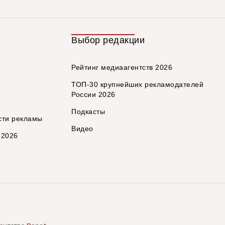
Выбор редакции
Рейтинг медиаагентств 2026
ТОП-30 крупнейших рекламодателей
России 2026
Подкасты
сти рекламы
Видео
 2026