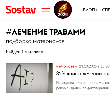
БЛОГИ
СП
#
ЛЕЧЕНИЕ ТРАВАМИ
подборка материалов
Найден 1 материал
нейросети
23.10.2025 в 15:20
82% книг о лечении т
Исследователи выявили массов
рекомендаций по фитотерапии