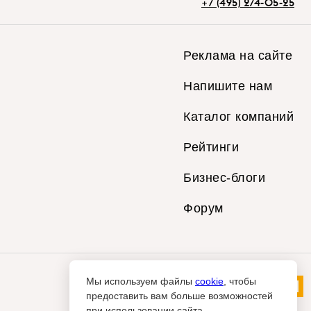
+7 (495) 274-05-25
Реклама на сайте
Напишите нам
Каталог компаний
Рейтинги
Бизнес-блоги
Форум
Мы используем файлы
cookie
, чтобы
предоставить вам больше возможностей
при использовании сайта.