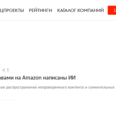
ЕЦПРОЕКТЫ
РЕЙТИНГИ
КАТАЛОГ КОМПАНИЙ
1
равами на Amazon написаны ИИ
ое распространение непроверенного контента и сомнительных