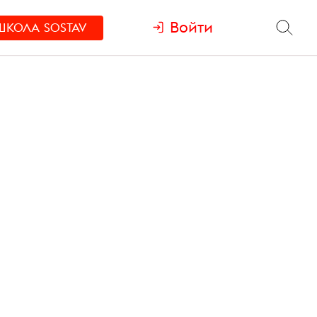
Войти
ШКОЛА
SOSTAV