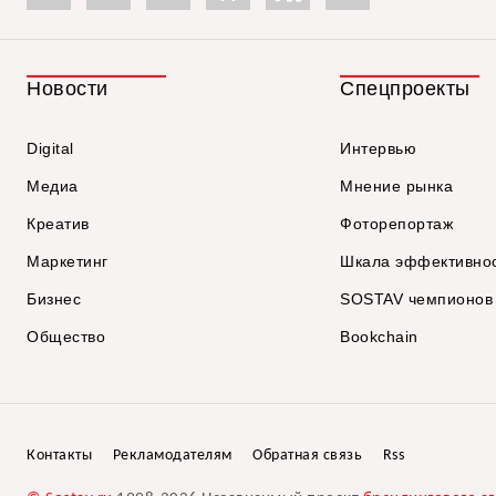
Новости
Спецпроекты
Digital
Интервью
Медиа
Мнение рынка
Креатив
Фоторепортаж
Маркетинг
Шкала эффективно
Бизнес
SOSTAV чемпионов
Общество
Bookchain
Контакты
Рекламодателям
Обратная связь
Rss