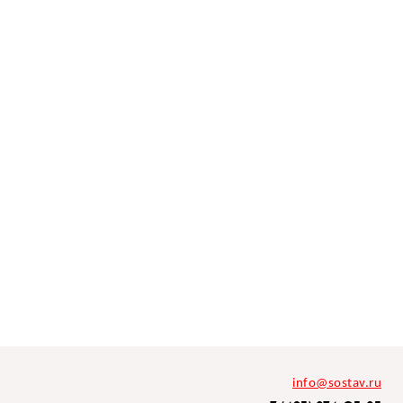
info@sostav.ru