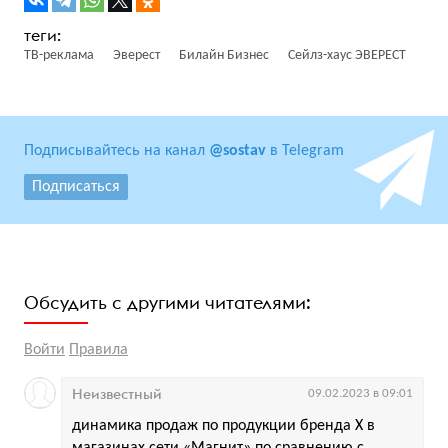
ТВ-реклама
Эверест
Билайн Бизнес
Сейлз-хаус ЭВЕРЕСТ
Подписывайтесь на канал
@sostav
в Telegram
Подписаться
Обсудить с другими читателями:
Войти
Правила
Неизвестный
09.02.2023 в 09:01
динамика продаж по продукции бренда Х в