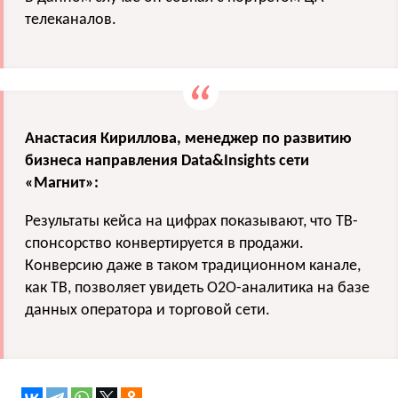
телеканалов.
Анастасия Кириллова, менеджер по развитию
бизнеса направления Data&Insights сети
«Магнит»:
Результаты кейса на цифрах показывают, что ТВ-
спонсорство конвертируется в продажи.
Конверсию даже в таком традиционном канале,
как ТВ, позволяет увидеть О2О-аналитика на базе
данных оператора и торговой сети.