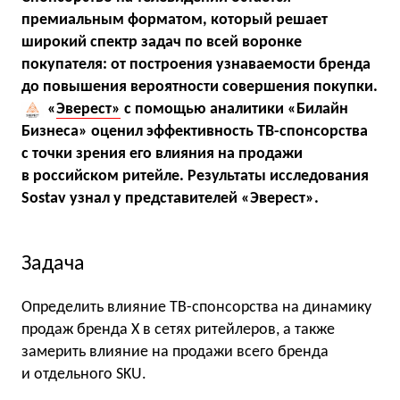
премиальным форматом, который решает
широкий спектр задач по всей воронке
покупателя: от построения узнаваемости бренда
до повышения вероятности совершения покупки.
«
Эверест»
с помощью аналитики «Билайн
Бизнеса» оценил эффективность ТВ-спонсорства
с точки зрения его влияния на продажи
в российском ритейле. Результаты исследования
Sostav узнал у представителей «Эверест».
Задача
Определить влияние ТВ-спонсорства на динамику
продаж бренда Х в сетях ритейлеров, а также
замерить влияние на продажи всего бренда
и отдельного SKU.