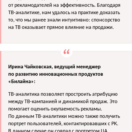
от рекламодателей на эффективность. Благодаря
ТВ-аналитике, нам удалось на практике доказать
то, что мы ранее знали интуитивно: спонсорство
на ТВ оказывает прямое влияние на продажи.
Ирина Чайковская, ведущий менеджер
по развитию инновационных продуктов
«Билайна»:
ТВ-аналитика позволяет простроить атрибуцию
между ТВ-кампанией и динамикой продаж. Это
помогает оценить окупаемость рекламы.
По данным ТВ-аналитики можно также получить
портрет пользователей, контактировавших с РК.
В данном случае он совпал с портретом ЦА