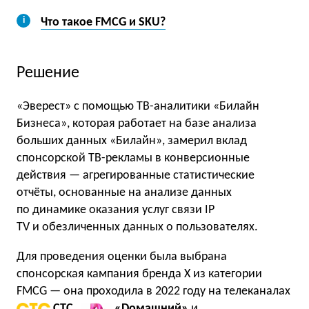
Что такое FMCG и SKU?
Решение
«Эверест» с помощью ТВ-аналитики «Билайн
Бизнеса», которая работает на базе анализа
больших данных «Билайн», замерил вклад
спонсорской ТВ-рекламы в конверсионные
действия — агрегированные статистические
отчёты, основанные на анализе данных
по динамике оказания услуг связи IP
TV и обезличенных данных о пользователях.
Для проведения оценки была выбрана
спонсорская кампания бренда Х из категории
FMCG — она проходила в 2022 году на телеканалах
СТС
,
«Dомашний»
и