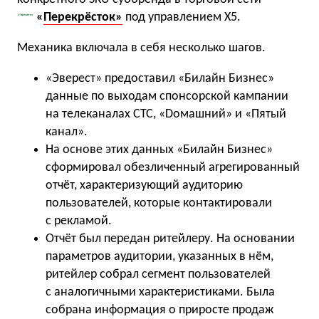
«
Перекрёсток»
под управлением Х5.
Механика включала в себя несколько шагов.
«Эверест» предоставил «Билайн Бизнес»
данные по выходам спонсорской кампании
на телеканалах СТС, «Dомашний» и «Пятый
канал».
На основе этих данных «Билайн Бизнес»
сформировал обезличенный агрегированный
отчёт, характеризующий аудиторию
пользователей, которые контактировали
с рекламой.
Отчёт был передан ритейлеру. На основании
параметров аудитории, указанных в нём,
ритейлер собрал сегмент пользователей
с аналогичными характеристиками. Была
собрана информация о приросте продаж