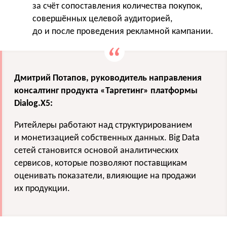
за счёт сопоставления количества покупок,
совершённых целевой аудиторией,
до и после проведения рекламной кампании.
Дмитрий Потапов, руководитель направления
консалтинг продукта «Таргетинг» платформы
Dialog.X5:
Ритейлеры работают над структурированием
и монетизацией собственных данных. Big Data
сетей становится основой аналитических
сервисов, которые позволяют поставщикам
оценивать показатели, влияющие на продажи
их продукции.