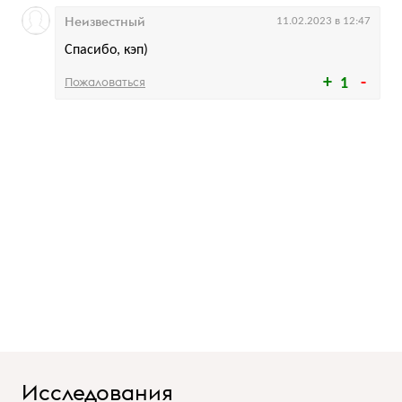
Неизвестный
11.02.2023 в 12:47
Спасибо, кэп)
Пожаловаться
1
Исследования