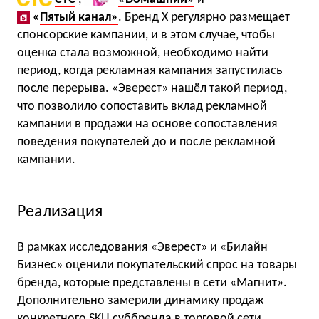
«
Пятый канал»
. Бренд Х регулярно размещает
спонсорские кампании, и в этом случае, чтобы
оценка стала возможной, необходимо найти
период, когда рекламная кампания запустилась
после перерыва. «Эверест» нашёл такой период,
что позволило сопоставить вклад рекламной
кампании в продажи на основе сопоставления
поведения покупателей до и после рекламной
кампании.
Реализация
В рамках исследования «Эверест» и «Билайн
Бизнес» оценили покупательский спрос на товары
бренда, которые представлены в сети «Магнит».
Дополнительно замерили динамику продаж
конкретного SKU суббренда в торговой сети