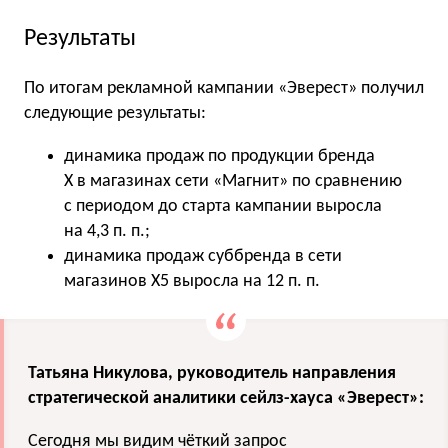
Результаты
По итогам рекламной кампании «Эверест» получил
следующие результаты:
динамика продаж по продукции бренда
Х в магазинах сети «Магнит» по сравнению
с периодом до старта кампании выросла
на 4,3 п. п.;
динамика продаж суббренда в сети
магазинов X5 выросла на 12 п. п.
Татьяна Никулова, руководитель направления
стратегической аналитики сейлз-хауса «Эверест»:
Сегодня мы видим чёткий запрос