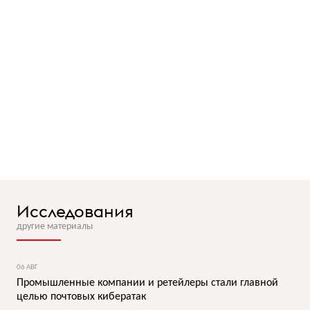
Исследования
другие материалы
06 АВГ
Промышленные компании и ретейлеры стали главной
целью почтовых кибератак