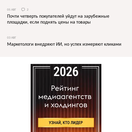
05 АВГ
2
Почти четверть покупателей уйдут на зарубежные
площадки, если поднять цены на товары
03 АВГ
Маркетологи внедряют ИИ, но успех измеряют кликами