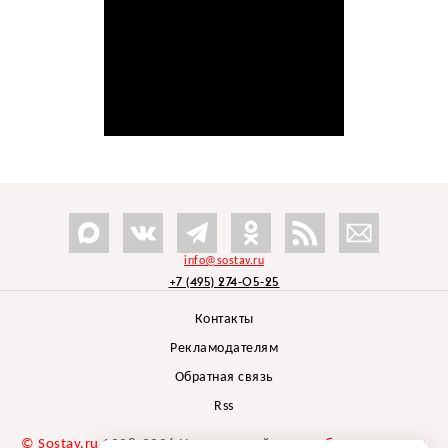
info@sostav.ru
+7 (495) 274-05-25
Контакты
Рекламодателям
Обратная связь
Rss
© Sostav.ru
1998-2026 Независимый проект
брендингового