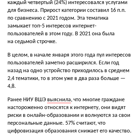
каждый четвертый (24%) интересовался услугами
для бизнеса. Прирост категории составил 16 п.п.
по сравнению с 2021 годом. Эта тематика
замыкает топ-5 интересов интернет-
пользователей в этом году. В 2021 она была
на седьмой строчке.
В целом, в начале января этого года пул интересов
пользователей заметно расширился. Если год
назад на одно устройство приходилось в среднем
2,4 тематики, то в этом уже в два раза больше —
4,8.
Ранее НИУ ВШЭ
выяснила
, что многие граждане
настороженно относятся к интернету, они видят
риски в онлайн-образовании и волнуются за свои
персональные данные. 57% считают, что
цифровизация образования снижает его качество.