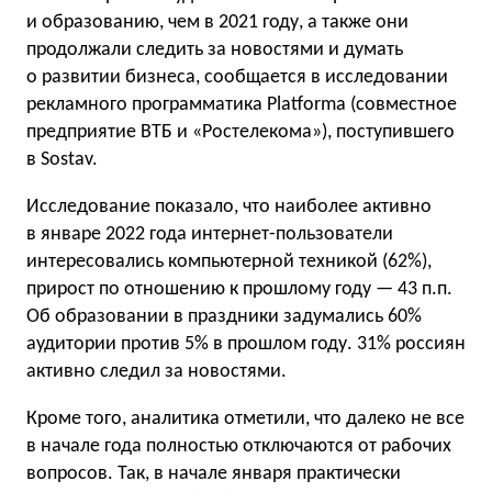
и образованию, чем в 2021 году, а также они
продолжали следить за новостями и думать
о развитии бизнеса, сообщается в исследовании
рекламного программатика Platforma (совместное
предприятие ВТБ и «Ростелекома»), поступившего
в Sostav.
Исследование показало, что наиболее активно
в январе 2022 года интернет-пользователи
интересовались компьютерной техникой (62%),
прирост по отношению к прошлому году — 43 п.п.
Об образовании в праздники задумались 60%
аудитории против 5% в прошлом году. 31% россиян
активно следил за новостями.
Кроме того, аналитика отметили, что далеко не все
в начале года полностью отключаются от рабочих
вопросов. Так, в начале января практически