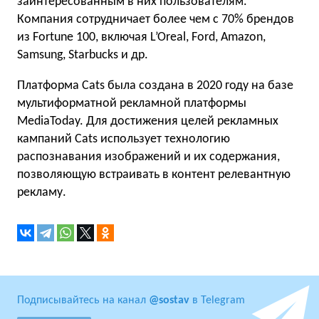
заинтересованным в них пользователям.
Компания сотрудничает более чем с 70% брендов
из Fortune 100, включая L’Oreal, Ford, Amazon,
Samsung, Starbucks и др.
Платформа Cats была создана в 2020 году на базе
мультиформатной рекламной платформы
MediaToday. Для достижения целей рекламных
кампаний Cats использует технологию
распознавания изображений и их содержания,
позволяющую встраивать в контент релевантную
рекламу.
Подписывайтесь на канал
@sostav
в Telegram