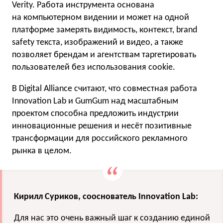
Verity. Работа инструмента основана
на компьютерном видении и может на одной
платформе замерять видимость, контекст, brand
safety текста, изображений и видео, а также
позволяет брендам и агентствам таргетировать
пользователей без использования cookie.
В Digital Alliance считают, что совместная работа
Innovation Lab и GumGum над масштабным
проектом способна предложить индустрии
инновационные решения и несёт позитивные
трансформации для российского рекламного
рынка в целом.
Кирилл Суриков, сооснователь Innovation Lab:
Для нас это очень важный шаг к созданию единой