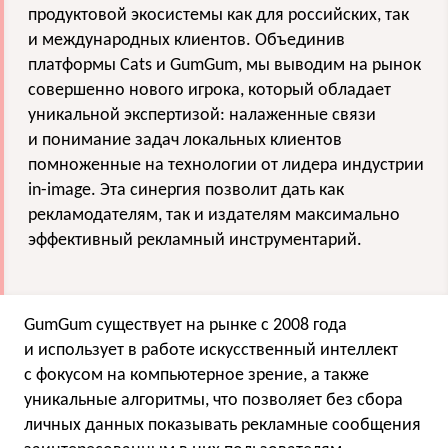
продуктовой экосистемы как для российских, так
и международных клиентов. Объединив
платформы Cats и GumGum, мы выводим на рынок
совершенно нового игрока, который обладает
уникальной экспертизой: налаженные связи
и понимание задач локальных клиентов
помноженные на технологии от лидера индустрии
in-image. Эта синергия позволит дать как
рекламодателям, так и издателям максимально
эффективный рекламный инструментарий.
GumGum существует на рынке с 2008 года
и использует в работе искусственный интеллект
с фокусом на компьютерное зрение, а также
уникальные алгоритмы, что позволяет без сбора
личных данных показывать рекламные сообщения