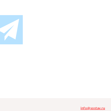
info@sostav.ru