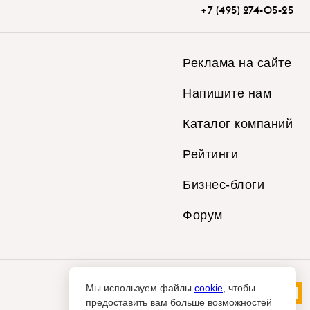
+7 (495) 274-05-25
Реклама на сайте
Напишите нам
Каталог компаний
Рейтинги
Бизнес-блоги
Форум
Мы используем файлы
cookie
, чтобы
предоставить вам больше возможностей