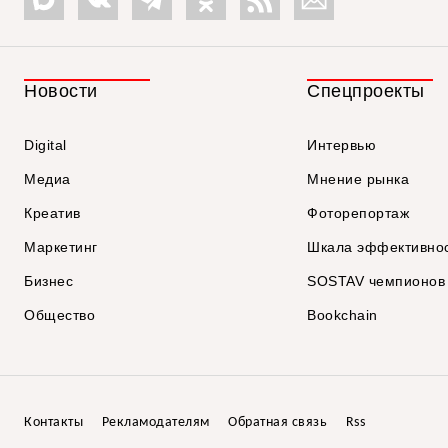
Новости
Спецпроекты
Digital
Интервью
Медиа
Мнение рынка
Креатив
Фоторепортаж
Маркетинг
Шкала эффективно
Бизнес
SOSTAV чемпионов
Общество
Bookchain
Контакты
Рекламодателям
Обратная связь
Rss