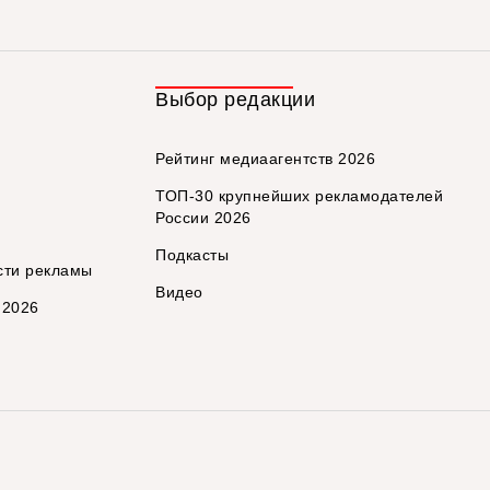
Выбор редакции
Рейтинг медиаагентств 2026
ТОП-30 крупнейших рекламодателей
России 2026
Подкасты
сти рекламы
Видео
 2026