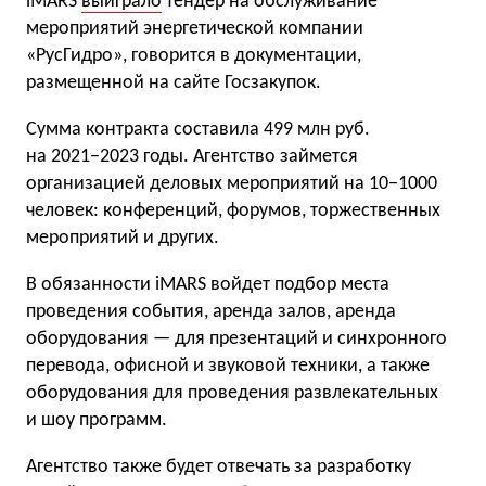
iMARS
выиграло
тендер на обслуживание
мероприятий энергетической компании
«РусГидро», говорится в документации,
размещенной на сайте Госзакупок.
Сумма контракта составила 499 млн руб.
на 2021−2023 годы. Агентство займется
организацией деловых мероприятий на 10−1000
человек: конференций, форумов, торжественных
мероприятий и других.
В обязанности iMARS войдет подбор места
проведения события, аренда залов, аренда
оборудования — для презентаций и синхронного
перевода, офисной и звуковой техники, а также
оборудования для проведения развлекательных
и шоу программ.
Агентство также будет отвечать за разработку