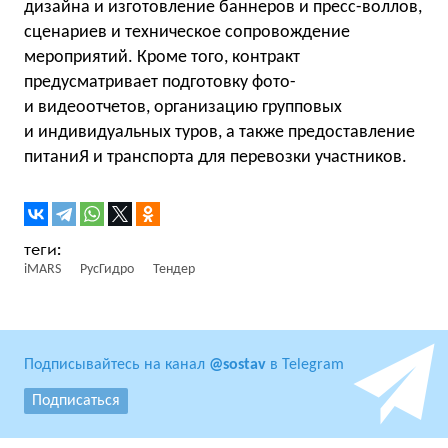
дизайна и изготовление баннеров и пресс-воллов,
сценариев и техническое сопровождение
мероприятий. Кроме того, контракт
предусматривает подготовку фото-
и видеоотчетов, организацию групповых
и индивидуальных туров, а также предоставление
питаниЯ и транспорта для перевозки участников.
iMARS
РусГидро
Тендер
Подписывайтесь на канал
@sostav
в Telegram
Подписаться