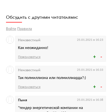
Обсудить с другими читателями:
Войти
Правила
Неизвестный
25.01.2021 в 16:23
Как неожиданно!
Пожаловаться
Неизвестный
25.01.2021 в 16:33
Так полмиллиона или полмиллиарда?:)
Пожаловаться
Пыня
25.01.2021 в 16:38
"тендер энергетической компании на