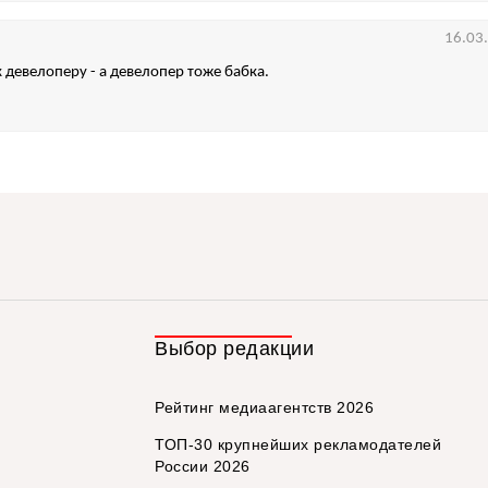
16.03
 девелоперу - а девелопер тоже бабка.
Выбор редакции
Рейтинг медиаагентств 2026
ТОП-30 крупнейших рекламодателей
России 2026