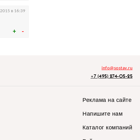
.2015 в 16:39
info@sostav.ru
+7 (495) 274-05-25
Реклама на сайте
Напишите нам
Каталог компаний