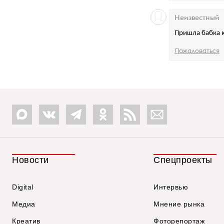
Неизвестный
Пришла бабка к
Пожаловаться
Новости
Спецпроекты
Digital
Интервью
Медиа
Мнение рынка
Креатив
Фоторепортаж