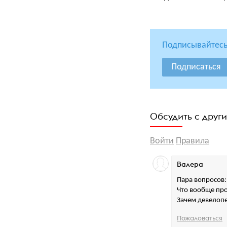
Подписывайтесь
Подписаться
Обсудить с друг
Войти
Правила
Валера
Пара вопросов:
Что вообще пр
Зачем девелопе
Пожаловаться