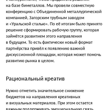
на базе биметаллов. Мы провели совместную
конференцию с Объединенной металлургической
компанией, Загорским трубным заводом
и «Уральской сталью». По её итогам было принято
решение сформировать рабочую группу, которая
займётся развитием этого направления
в будущем. То есть фактически новый формат
партнёрства привёл к появлению важной
дискуссионной площадки, которая может помочь
развитию рынка в целом.
Рациональный креатив
Нужно отметить значительное снижение
бюджетов на направления креативных
и визуальных материалов. При этом остается
важным поддерживать эмоциональную связь