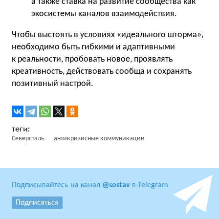
а также ставка на развитие сообщества как
экосистемы каналов взаимодействия.
Чтобы выстоять в условиях «идеального шторма»,
необходимо быть гибкими и адаптивными
к реальности, пробовать новое, проявлять
креативность, действовать сообща и сохранять
позитивный настрой.
Северсталь
антикризисные коммуникации
Подписывайтесь на канал
@sostav
в Telegram
Подписаться