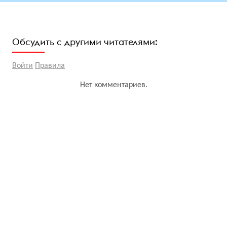
Обсудить с другими читателями:
Войти
Правила
Нет комментариев.