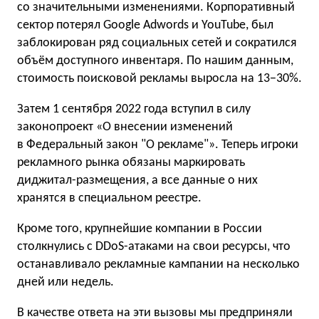
со значительными изменениями. Корпоративный
сектор потерял Google Adwords и YouTube, был
заблокирован ряд социальных сетей и сократился
объём доступного инвентаря. По нашим данным,
стоимость поисковой рекламы выросла на 13−30%.
Затем 1 сентября 2022 года вступил в силу
законопроект «О внесении изменений
в Федеральный закон "О рекламе"». Теперь игроки
рекламного рынка обязаны маркировать
диджитал-размещения, а все данные о них
хранятся в специальном реестре.
Кроме того, крупнейшие компании в России
столкнулись с DDoS-атаками на свои ресурсы, что
останавливало рекламные кампании на несколько
дней или недель.
В качестве ответа на эти вызовы мы предприняли