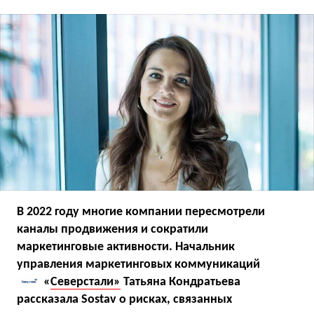
В 2022 году многие компании пересмотрели
каналы продвижения и сократили
маркетинговые активности. Начальник
управления маркетинговых коммуникаций
«
Северстали»
Татьяна Кондратьева
рассказала Sostav о рисках, связанных