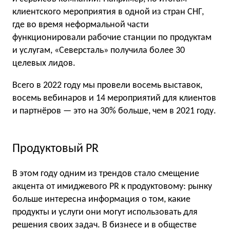
клиентского мероприятия в одной из стран СНГ,
где во время неформальной части
функционировали рабочие станции по продуктам
и услугам, «Северсталь» получила более 30
целевых лидов.
Всего в 2022 году мы провели восемь выставок,
восемь вебинаров и 14 мероприятий для клиентов
и партнёров — это на 30% больше, чем в 2021 году.
Продуктовый PR
В этом году одним из трендов стало смещение
акцента от имиджевого PR к продуктовому: рынку
больше интересна информация о том, какие
продукты и услуги они могут использовать для
решения своих задач. В бизнесе и в обществе