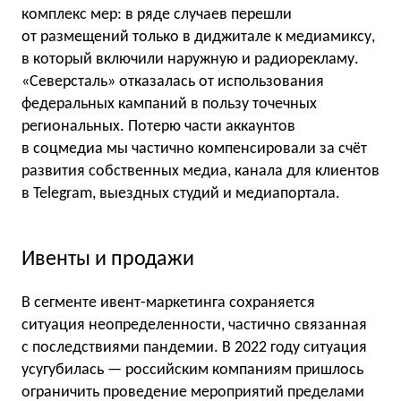
комплекс мер: в ряде случаев перешли
от размещений только в диджитале к медиамиксу,
в который включили наружную и радиорекламу.
«Северсталь» отказалась от использования
федеральных кампаний в пользу точечных
региональных. Потерю части аккаунтов
в соцмедиа мы частично компенсировали за счёт
развития собственных медиа, канала для клиентов
в Telegram, выездных студий и медиапортала.
Ивенты и продажи
В сегменте ивент-маркетинга сохраняется
ситуация неопределенности, частично связанная
с последствиями пандемии. В 2022 году ситуация
усугубилась — российским компаниям пришлось
ограничить проведение мероприятий пределами