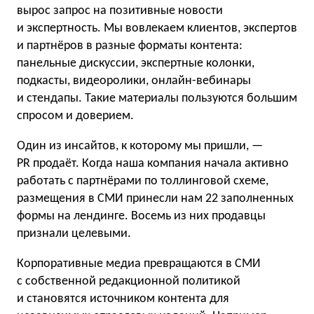
вырос запрос на позитивные новости
и экспертность. Мы вовлекаем клиентов, экспертов
и партнёров в разные форматы контента:
панельные дискуссии, экспертные колонки,
подкасты, видеоролики, онлайн-вебинары
и стендапы. Такие материалы пользуются большим
спросом и доверием.
Один из инсайтов, к которому мы пришли, —
PR продаёт. Когда наша компания начала активно
работать с партнёрами по толлинговой схеме,
размещения в СМИ принесли нам 22 заполненных
формы на лендинге. Восемь из них продавцы
признали целевыми.
Корпоративные медиа превращаются в СМИ
с собственной редакционной политикой
и становятся источником контента для