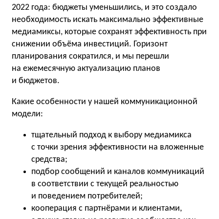
2022 года: бюджеты уменьшились, и это создало
необходимость искать максимально эффективные
медиамиксы, которые сохранят эффективность при
снижении объёма инвестиций. Горизонт
планирования сократился, и мы перешли
на ежемесячную актуализацию планов
и бюджетов.
Какие особенности у нашей коммуникационной
модели:
тщательный подход к выбору медиамикса
с точки зрения эффективности на вложенные
средства;
подбор сообщений и каналов коммуникаций
в соответствии с текущей реальностью
и поведением потребителей;
кооперация с партнёрами и клиентами,