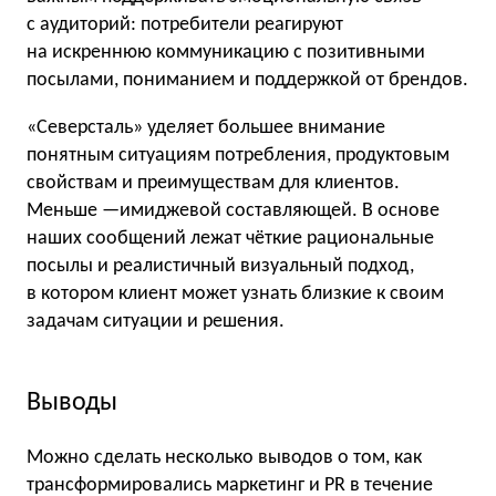
с аудиторий: потребители реагируют
на искреннюю коммуникацию с позитивными
посылами, пониманием и поддержкой от брендов.
«Северсталь» уделяет большее внимание
понятным ситуациям потребления, продуктовым
свойствам и преимуществам для клиентов.
Меньше —имиджевой составляющей. В основе
наших сообщений лежат чёткие рациональные
посылы и реалистичный визуальный подход,
в котором клиент может узнать близкие к своим
задачам ситуации и решения.
Выводы
Можно сделать несколько выводов о том, как
трансформировались маркетинг и PR в течение