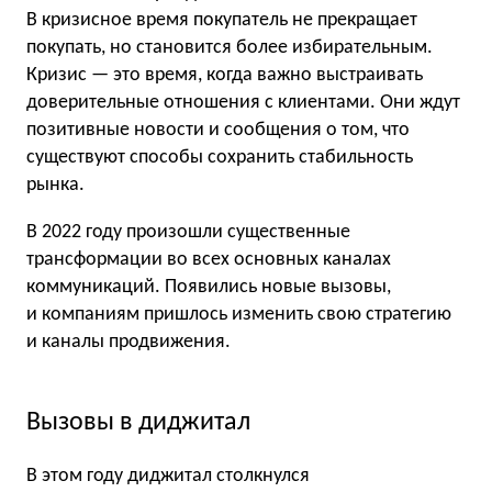
В кризисное время покупатель не прекращает
покупать, но становится более избирательным.
Кризис — это время, когда важно выстраивать
доверительные отношения с клиентами. Они ждут
позитивные новости и сообщения о том, что
существуют способы сохранить стабильность
рынка.
В 2022 году произошли существенные
трансформации во всех основных каналах
коммуникаций. Появились новые вызовы,
и компаниям пришлось изменить свою стратегию
и каналы продвижения.
Вызовы в диджитал
В этом году диджитал столкнулся