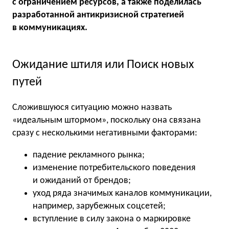
с ограничением ресурсов, а также поделилась
разработанной антикризисной стратегией
в коммуникациях.
Ожидание штиля или Поиск новых
путей
Сложившуюся ситуацию можно назвать
«идеальным штормом», поскольку она связана
сразу с несколькими негативными факторами:
падение рекламного рынка;
изменение потребительского поведения
и ожиданий от брендов;
уход ряда значимых каналов коммуникации,
например, зарубежных соцсетей;
вступление в силу закона о маркировке