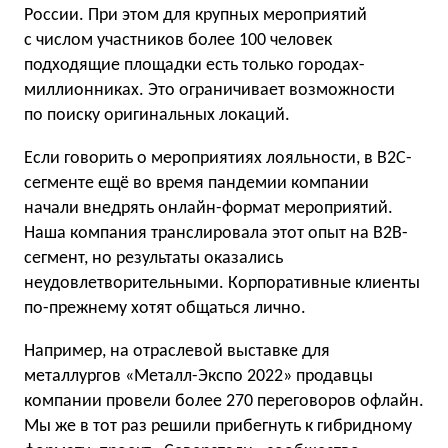
России. При этом для крупных мероприятий
с числом участников более 100 человек
подходящие площадки есть только городах-
миллионниках. Это ограничивает возможности
по поиску оригинальных локаций.
Если говорить о мероприятиях лояльности, в B2C-
сегменте ещё во время пандемии компании
начали внедрять онлайн-формат мероприятий.
Наша компания транслировала этот опыт на B2B-
сегмент, но результаты оказались
неудовлетворительными. Корпоративные клиенты
по-прежнему хотят общаться лично.
Например, на отраслевой выставке для
металлургов «Металл-Экспо 2022» продавцы
компании провели более 270 переговоров офлайн.
Мы же в тот раз решили прибегнуть к гибридному