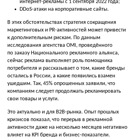
интернет-рекламы с 1 сентября 2022 года;
DDоS-атаки на корпоративные сайты.
В этих обстоятельствах стратегия сокращения
маркетинговых и PR-активностей может привести
к дополнительным рискам. По данным
исследования агентства OMI, проведённого
по заказу Национального рекламного альянса,
сейчас реклама выполняет роль помощника
потребителя и рассказывает о том, какие бренды
остались в России, а какие появились взамен
ушедшим. Так, 45% опрошенных заявили, что
компаниям следует продолжать рекламировать
свои товары и услуги.
Это актуально и для B2B-рынка. Опыт прошлых
кризисов показал, что перерыв в рекламной
активности даже на несколько месяцев негативно
влияет на KPI бренда и бизнес-показатели.