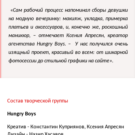
«
Сам рабочий процесс напоминал сборы девушки
на модную вечеринку: макияж, укладка, примерка
платьев и аксессуаров, и, конечно же, роскошный
маникюр, – отмечает Ксения Апресян, креатор
агентства Hungry Boys. – У нас получился очень
изящный проект, красивый во всем: от шикарной
фотосессии до стильной графики на сайте».
Состав творческой группы
Hungry
Boys
Креатив - Константин Куприянов, Ксения Апресян
Дизайн - Назир Хасавов