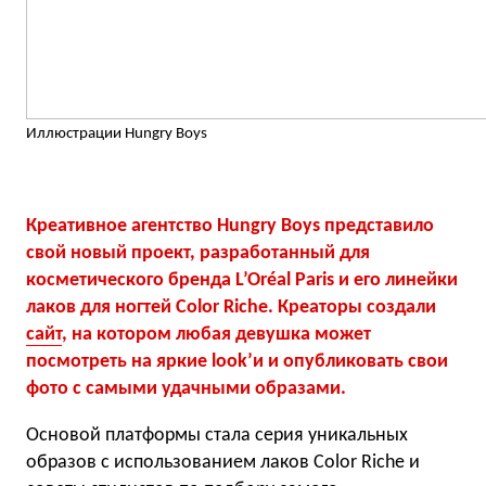
Иллюстрации Hungry Boys
Креативное агентство Hungry Boys представило
свой новый проект, разработанный для
косметического бренда L’Oréal Paris и его линейки
лаков для ногтей Color Riche. Креаторы создали
сайт
, на котором любая девушка может
посмотреть на яркие
look’и и опубликовать свои
фото с самыми удачными образами.
Основой платформы стала серия уникальных
образов с использованием лаков Color Riche и