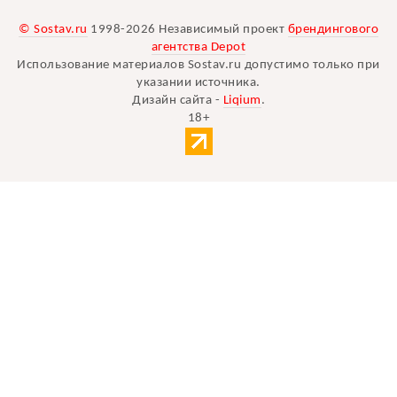
© Sostav.ru
1998-2026 Независимый проект
брендингового
агентства Depot
Использование материалов Sostav.ru допустимо только при
указании источника.
Дизайн сайта -
Liqium
.
18+