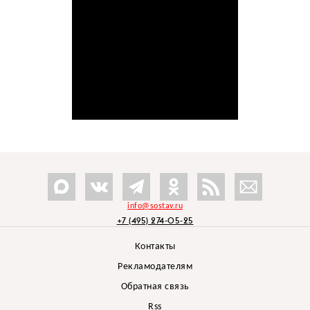
info@sostav.ru
+7 (495) 274-05-25
Контакты
Рекламодателям
Обратная связь
Rss