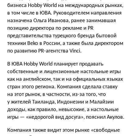
бизнеса Hobby World на международных рынках,
в том числе в ЮВА. Руководителем направления
назначена Ольга Иванова, ранее занимавшая
позицию директора по рекламе и PR
представительства турецкого бренда бытовой
техники Beko в России, а также была директором
по развитию PR-агентства Vinci.
В ЮВА Hobby World планирует продавать
собственные и лицензионные настольные игры
как на английском, так и на официальных языках
стран этого региона. Компания сделала ставку
на этот рынок, в частности, из-за того, что
у жителей Таиланда, Индонезии и Малайзии
доходы, как правило, невысокие, а настольные
игры — «недорогой вид досуга», пояснил Акулов.
Компания также видит этом рынке «свободные