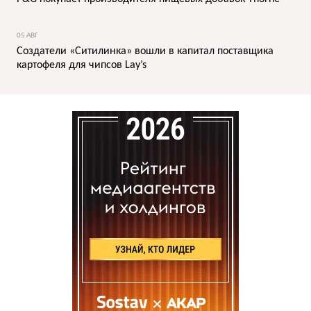
05 АВГ
Создатели «Ситилинка» вошли в капитал поставщика
картофеля для чипсов Lay’s