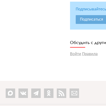
Подписывайтесь
Подписаться
Обсудить с друг
Войти
Правила