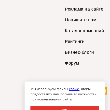
Реклама на сайте
Напишите нам
Каталог компаний
Рейтинги
Бизнес-блоги
Форум
Мы используем файлы
cookie
, чтобы
предоставить вам больше возможностей
при использовании сайта.