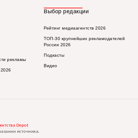
Выбор редакции
Рейтинг медиаагентств 2026
ТОП-30 крупнейших рекламодателей
России 2026
Подкасты
сти рекламы
Видео
 2026
ентства Depot
казании источника.