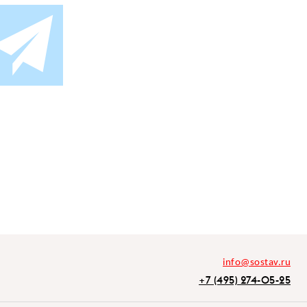
info@sostav.ru
+7 (495) 274-05-25