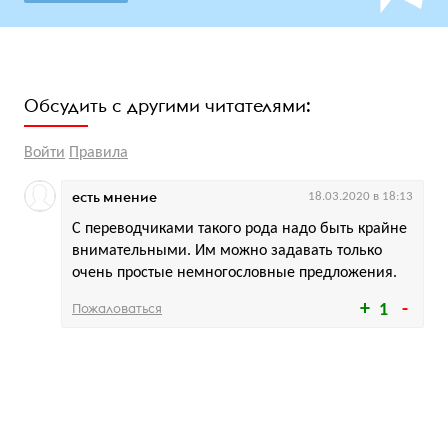
Обсудить с другими читателями:
Войти
Правила
есть мнение
18.03.2020 в 18:13
С переводчиками такого рода надо быть крайне
внимательными. Им можно задавать только
очень простые немногословные предложения.
Пожаловаться
1