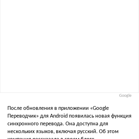
Goоgle
После обновления в приложении «Goоgle
Переводчик» для Android появилась новая функция
синхронного перевода. Она доступна для
нескольких языков, включая русский. Об этом