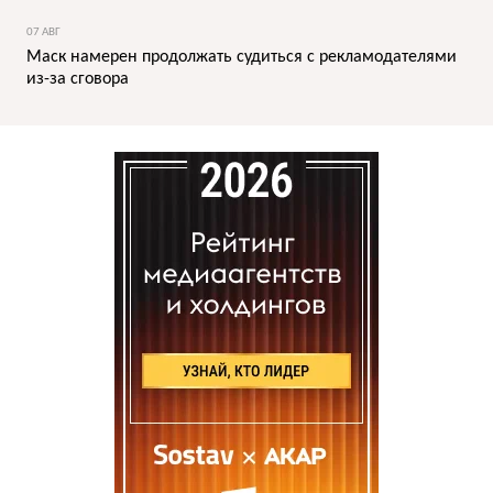
07 АВГ
Маск намерен продолжать судиться с рекламодателями
из-за сговора