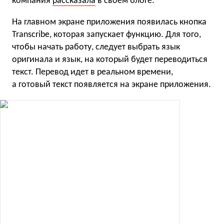
компания
рассказала
в своем блоге.
На главном экране приложения появилась кнопка
Transcribe, которая запускает функцию. Для того,
чтобы начать работу, следует выбрать язык
оригинала и язык, на который будет переводиться
текст. Перевод идет в реальном времени,
а готовый текст появляется на экране приложения.