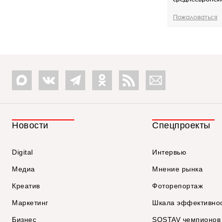
Пожаловаться
Новости
Спецпроекты
Digital
Интервью
Медиа
Мнение рынка
Креатив
Фоторепортаж
Маркетинг
Шкала эффективно
Бизнес
SOSTAV чемпионов