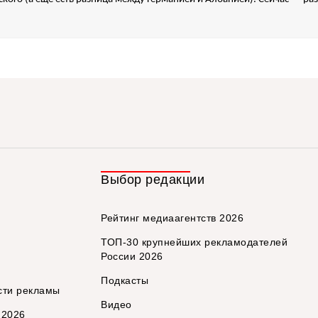
Выбор редакции
Рейтинг медиаагентств 2026
ТОП-30 крупнейших рекламодателей
России 2026
Подкасты
сти рекламы
Видео
 2026