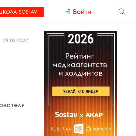
Войти
ШКОЛА
SOSTAV
29.03.2022
ователя