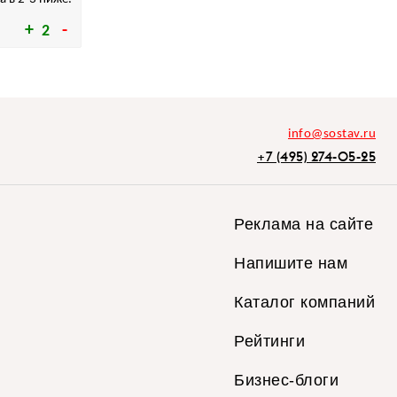
2
info@sostav.ru
+7 (495) 274-05-25
Реклама на сайте
Напишите нам
Каталог компаний
Рейтинги
Бизнес-блоги