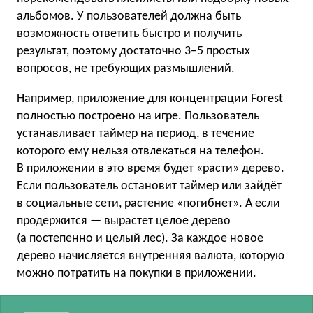
альбомов. У пользователей должна быть
возможность ответить быстро и получить
результат, поэтому достаточно 3−5 простых
вопросов, не требующих размышлений.
Например, приложение для концентрации Forest
полностью построено на игре. Пользователь
устанавливает таймер на период, в течение
которого ему нельзя отвлекаться на телефон.
В приложении в это время будет «расти» дерево.
Если пользователь остановит таймер или зайдёт
в социальные сети, растение «погибнет». А если
продержится — вырастет целое дерево
(а постепенно и целый лес). За каждое новое
дерево начисляется внутренняя валюта, которую
можно потратить на покупки в приложении.