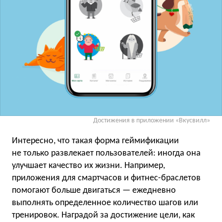
Достижения в приложении «Вкусвилл»
Интересно, что такая форма геймификации
не только развлекает пользователей: иногда она
улучшает качество их жизни. Например,
приложения для смартчасов и фитнес-браслетов
помогают больше двигаться — ежедневно
выполнять определенное количество шагов или
тренировок. Наградой за достижение цели, как