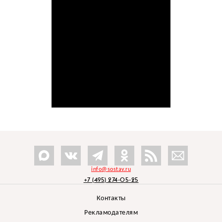
info@sostav.ru
+7 (495) 274-05-25
Контакты
Рекламодателям