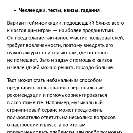
Челленджи, тесты, квизы, гадания
Вариант геймификации, подошедший ближе всего
к настоящим играм — наиболее продвинутый.
Он предполагает активное участие пользователей,
требует вовлеченности, поэтому внедрять его
нужно аккуратно и только там, где он точно
не помешает. Зато и задач с помощью квизов
и челленджей можно решить гораздо больше.
Тест может стать небанальным способом
представить пользователю персональные
рекомендации и помочь сориентироваться
в ассортименте. Например, музыкальный
стриминговый сервис может предложить
пользователю ответить на несколько вопросов
о настроении и вкусе, а по итогам
порекомендовать плейлисты или подборку новых