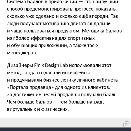
Система баллов в приложении — это наилучший
способ продемонстрировать прогресс, показать,
сколько уже сделано и сколько ещё впереди. Так
люди получают мотивацию двигаться дальше
и чаще пользоваться продуктом. Методика баллов
наиболее эффективна для спортивных
и обучающих приложений, а также таск-
менеджеров.
Дизайнеры Finik Design Lab использовали этот
метод, когда создавали интерфейсы
и продумывали бизнес-логику личного кабинета
«Портала продавца» для одного из клиентов.
За достижение целей продавцы получали баллы.
Чем больше баллов — тем больше наград,
виртуальных и физических.