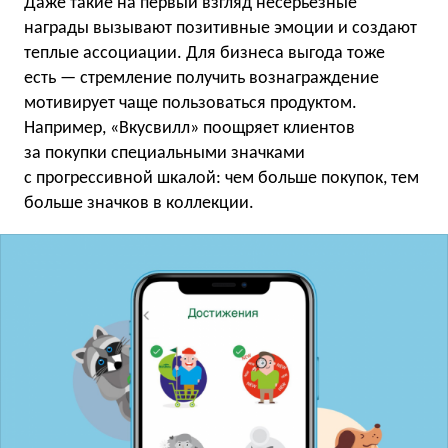
Даже такие на первый взгляд несерьёзные
награды вызывают позитивные эмоции и создают
теплые ассоциации. Для бизнеса выгода тоже
есть — стремление получить вознаграждение
мотивирует чаще пользоваться продуктом.
Например, «Вкусвилл» поощряет клиентов
за покупки специальными значками
с прогрессивной шкалой: чем больше покупок, тем
больше значков в коллекции.