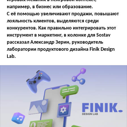
например, в бизнес или образование.
С её помощью увеличивают продажи, повышают
лояльность клиентов, выделяются среди
конкурентов. Как правильно интегрировать этот
инструмент в маркетинг, в колонке для Sostav
рассказал Александр Зерин, руководитель
лаборатории продуктового дизайна Finik Design
Lab.