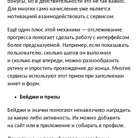
бонусы, но в действительности это не так важно.
Для многих само начисление уже является
мотивацией взаимодействовать с сервисом.
Ещё один плюс этой механики — отслеживание
прогресса помогает сделать работу с интерфейсом
более предсказуемой. Например, если показывать
пользователю, сколько шагов он выполнил
и сколько еще впереди, можно разнообразить
рутину и упростить прохождение до конца. Многие
сервисы используют этот прием при заполнении
анкет и форм.
Бейджи и призы
Бейджи и значки помогают ненавязчиво наградить
за какую-либо активность. Их можно добавить
на сайт или в приложение и собирать в профиле.