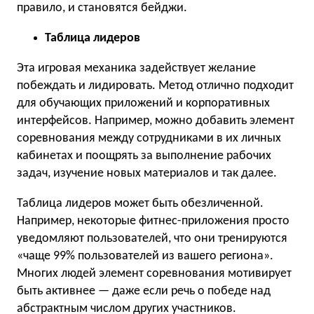
правило, и становятся бейджи.
Таблица лидеров
Эта игровая механика задействует желание
побеждать и лидировать. Метод отлично подходит
для обучающих приложений и корпоративных
интерфейсов. Например, можно добавить элемент
соревнования между сотрудниками в их личных
кабинетах и поощрять за выполнение рабочих
задач, изучение новых материалов и так далее.
Таблица лидеров может быть обезличенной.
Например, некоторые фитнес-приложения просто
уведомляют пользователей, что они тренируются
«чаще 99% пользователей из вашего региона».
Многих людей элемент соревнования мотивирует
быть активнее — даже если речь о победе над
абстрактным числом других участников.