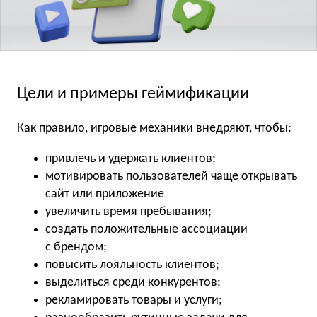
Цели и примеры геймификации
Как правило, игровые механики внедряют, чтобы:
привлечь и удержать клиентов;
мотивировать пользователей чаще открывать
сайт или приложение
увеличить время пребывания;
создать положительные ассоциации
с брендом;
повысить лояльность клиентов;
выделиться среди конкурентов;
рекламировать товары и услуги;