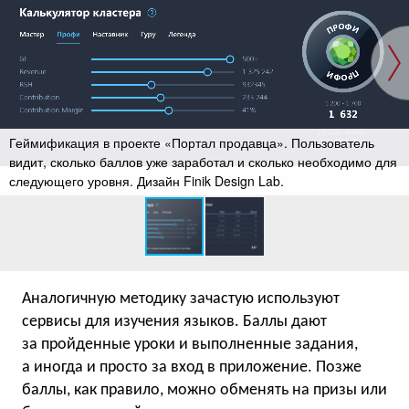
Геймификация в проекте «Портал продавца». Пользователь
видит, сколько баллов уже заработал и сколько необходимо для
следующего уровня. Дизайн Finik Design Lab.
Аналогичную методику зачастую используют
сервисы для изучения языков. Баллы дают
за пройденные уроки и выполненные задания,
а иногда и просто за вход в приложение. Позже
баллы, как правило, можно обменять на призы или