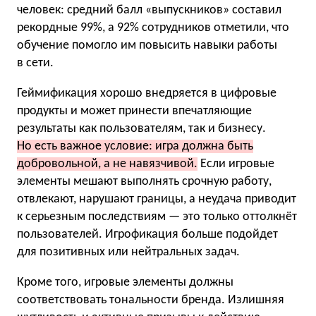
человек: средний балл «выпускников» составил
рекордные 99%, а 92% сотрудников отметили, что
обучение помогло им повысить навыки работы
в сети.
Геймификация хорошо внедряется в цифровые
продукты и может принести впечатляющие
результаты как пользователям, так и бизнесу.
Но есть важное условие: игра должна быть
добровольной, а не навязчивой.
Если игровые
элементы мешают выполнять срочную работу,
отвлекают, нарушают границы, а неудача приводит
к серьезным последствиям — это только оттолкнёт
пользователей. Игрофикация больше подойдет
для позитивных или нейтральных задач.
Кроме того, игровые элементы должны
соответствовать тональности бренда. Излишняя