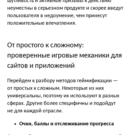
шутливость и активные призывы к действию
неуместны в серьезном продукте и скорее введут
пользователя в недоумение, чем принесут
положительные впечатления.
От простого к сложному:
проверенные игровые механики для
сайтов и приложений
Перейдем к разбору методов геймификации —
от простых к сложным. Некоторые из них
универсальны, поэтому их используют в разных
сферах. Другие более специфичны и подойдут
не для каждой отрасли.
Очки, баллы и отслеживание прогресса