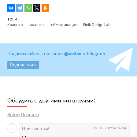
Колонки
колонка
геймификация
Finik Design Lab
Подписывайтесь на канал
@sostav
в Telegram
Подписаться
Обсудить с другими читателями:
Войти
Правила
Неизвестный
08.10.2022 в 16:34