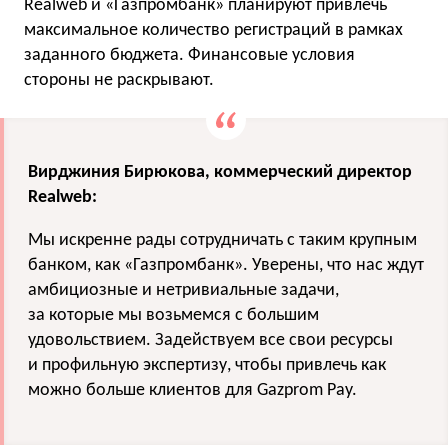
Realweb и «Газпромбанк» планируют привлечь
максимальное количество регистраций в рамках
заданного бюджета. Финансовые условия
стороны не раскрывают.
Вирджиния Бирюкова, коммерческий директор
Realweb:
Мы искренне рады сотрудничать с таким крупным
банком, как «Газпромбанк». Уверены, что нас ждут
амбициозные и нетривиальные задачи,
за которые мы возьмемся с большим
удовольствием. Задействуем все свои ресурсы
и профильную экспертизу, чтобы привлечь как
можно больше клиентов для Gazprom Pay.