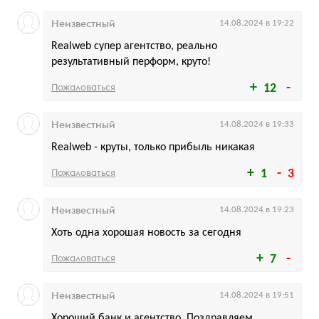
Неизвестный
14.08.2024 в 19:22
Realweb супер агентство, реально
результативный перформ, круто!
Пожаловаться
12
Неизвестный
14.08.2024 в 19:33
Realweb - круты, только прибыль никакая
Пожаловаться
1
3
Неизвестный
14.08.2024 в 19:23
Хоть одна хорошая новость за сегодня
Пожаловаться
7
Неизвестный
14.08.2024 в 19:51
Хороший банк и агентство. Поздравляем