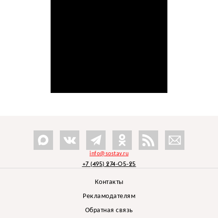
info@sostav.ru
+7 (495) 274-05-25
Контакты
Рекламодателям
Обратная связь