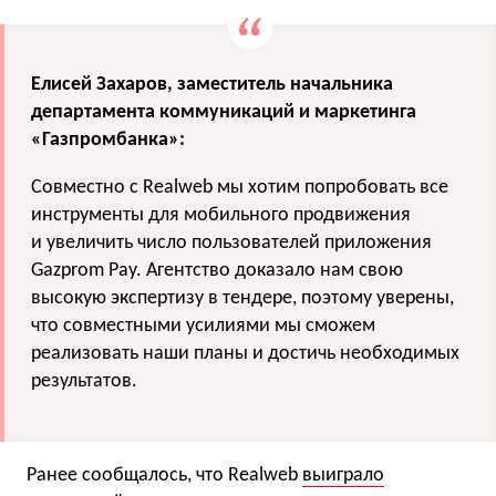
Елисей Захаров, заместитель начальника
департамента коммуникаций и маркетинга
«Газпромбанка»:
Совместно с Realweb мы хотим попробовать все
инструменты для мобильного продвижения
и увеличить число пользователей приложения
Gazprom Pay. Агентство доказало нам свою
высокую экспертизу в тендере, поэтому уверены,
что совместными усилиями мы сможем
реализовать наши планы и достичь необходимых
результатов.
Ранее сообщалось, что Realweb
выиграло