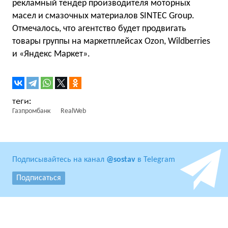
рекламный тендер производителя моторных
масел и смазочных материалов SINTEC Group.
Отмечалось, что агентство будет продвигать
товары группы на маркетплейсах Ozon, Wildberries
и «Яндекс Маркет».
Газпромбанк
RealWeb
Подписывайтесь на канал
@sostav
в Telegram
Подписаться