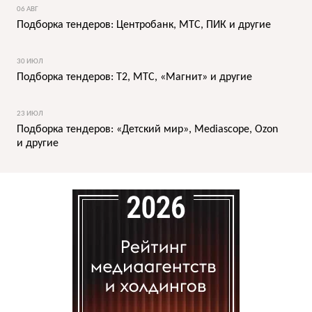
06 АВГ
Подборка тендеров: Центробанк, МТС, ПИК и другие
30 ИЮЛ
Подборка тендеров: T2, МТС, «Магнит» и другие
23 ИЮЛ
Подборка тендеров: «Детский мир», Mediascope, Ozon
и другие