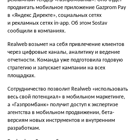
продвигать мобильное приложение Gazprom Pay
в «Яндекс Директе», социальных сетях
и рекламных сетях in-app. Об этом Sostav
сообщили в компаниях.
Realweb возьмет на себя привлечение клиентов
через цифровые каналы, аналитику и ведение
отчетности. Команда уже подготовила годовую
стратегию и запускает кампании на всех
площадках.
Сотрудничество позволит Realweb «использовать
весь свой потенциал» в мобильном маркетинге,
а «Газпромбанк» получит доступ к экспертизе
агентства в мобильном продвижении, бета-
версиям новых инструментов и внутренним
разработкам.