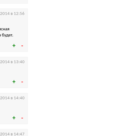
.2014 в 12:56
х
ясная
 будет.
.2014 в 13:40
.2014 в 14:40
.2014 в 14:47