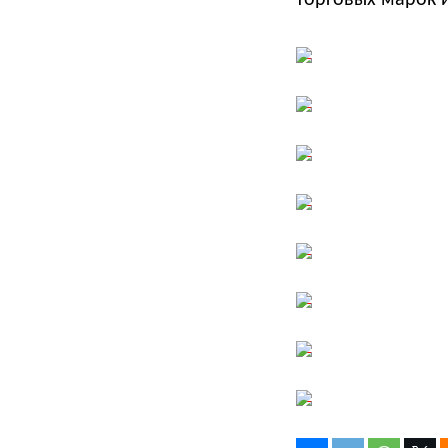
торговых марок 