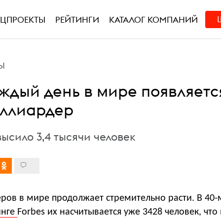
ЕЦПРОЕКТЫ
РЕЙТИНГИ
КАТАЛОГ КОМПАНИЙ
Ы
аждый день в мире появляетс
ллиардер
ысило 3,4 тысячи человек
ров в мире продолжает стремительно расти. В 40-
инге
Forbes их насчитывается уже 3428 человек, что