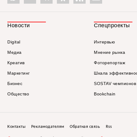
Новости
Спецпроекты
Digital
Интервью
Медиа
Мнение рынка
Креатив
Фоторепортаж
Маркетинг
Шкала эффективно
Бизнес
SOSTAV чемпионов
Общество
Bookchain
Контакты
Рекламодателям
Обратная связь
Rss