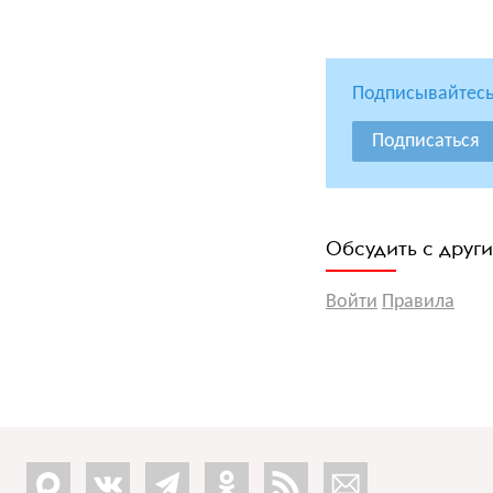
Подписывайтесь
Подписаться
Обсудить с друг
Войти
Правила