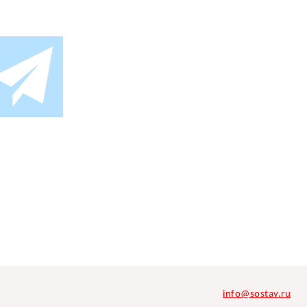
info@sostav.ru