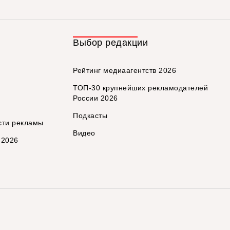
Выбор редакции
Рейтинг медиаагентств 2026
ТОП-30 крупнейших рекламодателей
России 2026
Подкасты
сти рекламы
Видео
 2026