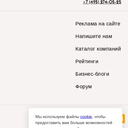
+7 (495) 274-05-25
Реклама на сайте
Напишите нам
Каталог компаний
Рейтинги
Бизнес-блоги
Форум
Мы используем файлы
cookie
, чтобы
предоставить вам больше возможностей