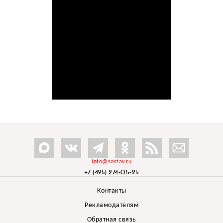
info@sostav.ru
+7 (495) 274-05-25
Контакты
Рекламодателям
Обратная связь