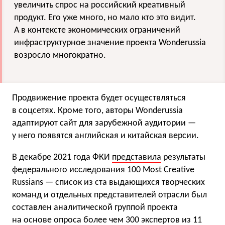
увеличить спрос на российский креативный
продукт. Его уже много, но мало кто это видит.
А в контексте экономических ограничений
инфраструктурное значение проекта Wonderussia
возросло многократно.
Продвижение проекта будет осуществляться
в соцсетях. Кроме того, авторы Wonderussia
адаптируют сайт для зарубежной аудитории —
у него появятся английская и китайская версии.
В декабре 2021 года ФКИ
представила
результаты
федерального исследования 100 Most Creative
Russians — список из ста выдающихся творческих
команд и отдельных представителей отрасли был
составлен аналитической группой проекта
на основе опроса более чем 300 экспертов из 11