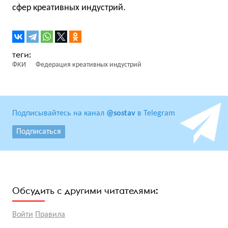
сфер креативных индустрий.
ФКИ
Федерация креативных индустрий
Подписывайтесь на канал
@sostav
в Telegram
Подписаться
Обсудить с другими читателями:
Войти
Правила