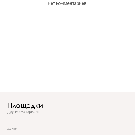
Нет комментариев.
Площадки
другие материалы
06 АВГ