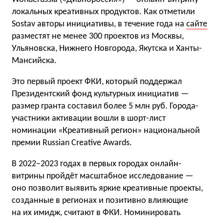
локальных креативных продуктов. Как отметили
Sostav авторы инициативы, в течение года на
сайте
разместят не менее 300 проектов из Москвы,
Ульяновска, Нижнего Новгорода, Якутска и Ханты-
Мансийска.
Это первый проект ФКИ, который поддержал
Президентский фонд культурных инициатив —
размер гранта составил более 5 млн руб. Города-
участники активации вошли в шорт-лист
номинации «Креативный регион» национальной
премии Russian Creative Awards.
В 2022−2023 годах в первых городах онлайн-
витрины пройдёт масштабное исследование —
оно позволит выявить яркие креативные проекты,
созданные в регионах и позитивно влияющие
на их имидж, считают в ФКИ. Номинировать