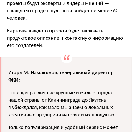
проекты будут эксперты и лидеры мнений —
в каждом городе в пул жюри войдёт не менее 60
человек.
Карточка каждого проекта будет включать
продуктовое описание и контактную информацию
его создателей.
Игорь М. Намаконов, генеральный директор
ФКИ:
Посещая различные крупные и малые города
нашей страны от Калининграда до Якутска
я убеждался, как мало мы знаем о локальных
креативных предпринимателях и их продуктах.
Только популяризация и удобный сервис может