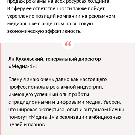
продаж рекламы на всех ресурсах холдинга.
В сферу её ответственности также войдёт
укрепление позиций компании на рекламном
медиарынке с акцентом на высокую
экономическую эффективность.
Ян Кухальский, генеральный директор
«Медиа-1»:
Елену я знаю очень давно как настоящего
профессионала в рекламной индустрии,
имеющего успешный опыт работы
с традиционными и цифровыми медиа. Уверен,
что широкая экспертиза, опыт и энтузиазм Елены
помогут «Медиа-1» в реализации амбициозных
целей и планов.