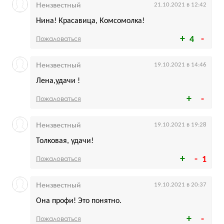
Неизвестный
21.10.2021 в 12:42
Нина! Красавица, Комсомолка!
Пожаловаться
4
Неизвестный
19.10.2021 в 14:46
Лена,удачи !
Пожаловаться
Неизвестный
19.10.2021 в 19:28
Толковая, удачи!
Пожаловаться
1
Неизвестный
19.10.2021 в 20:37
Она профи! Это понятно.
Пожаловаться