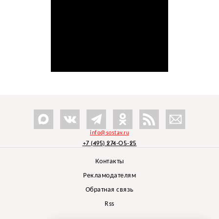
info@sostav.ru
+7 (495) 274-05-25
Контакты
Рекламодателям
Обратная связь
Rss