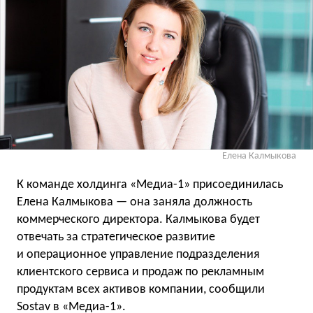
Елена Калмыкова
К команде холдинга «Медиа-1» присоединилась
Елена Калмыкова — она заняла должность
коммерческого директора. Калмыкова будет
отвечать за стратегическое развитие
и операционное управление подразделения
клиентского сервиса и продаж по рекламным
продуктам всех активов компании, сообщили
Sostav в «Медиа-1».