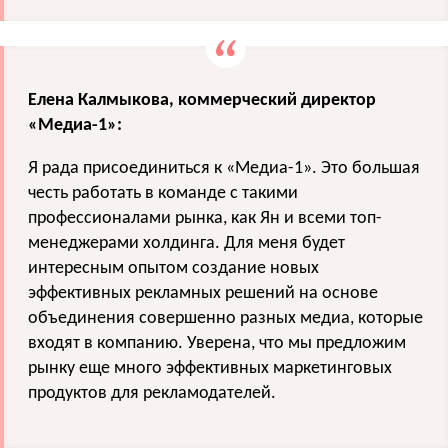
Елена Калмыкова, коммерческий директор
«Медиа-1»:
Я рада присоединиться к «Медиа-1». Это большая
честь работать в команде с такими
профессионалами рынка, как Ян и всеми топ-
менеджерами холдинга. Для меня будет
интересным опытом создание новых
эффективных рекламных решений на основе
объединения совершенно разных медиа, которые
входят в компанию. Уверена, что мы предложим
рынку еще много эффективных маркетинговых
продуктов для рекламодателей.