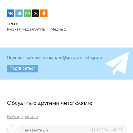
Русская медиагруппа
Медиа 1
Подписывайтесь на канал
@sostav
в Telegram
Подписаться
Обсудить с другими читателями:
Войти
Правила
Неизвестный
19.10.2021 в 10:25