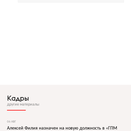
Кадры
другие материалы
06 АВГ
Алексей Филия назначен на новую должность в «ГПМ