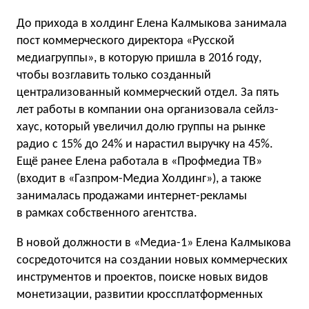
До прихода в холдинг Елена Калмыкова занимала
пост коммерческого директора «Русской
медиагруппы», в которую пришла в 2016 году,
чтобы возглавить только созданный
централизованный коммерческий отдел. За пять
лет работы в компании она организовала сейлз-
хаус, который увеличил долю группы на рынке
радио с 15% до 24% и нарастил выручку на 45%.
Ещё ранее Елена работала в «Профмедиа ТВ»
(входит в «Газпром-Медиа Холдинг»), а также
занималась продажами интернет-рекламы
в рамках собственного агентства.
В новой должности в «Медиа-1» Елена Калмыкова
сосредоточится на создании новых коммерческих
инструментов и проектов, поиске новых видов
монетизации, развитии кроссплатформенных