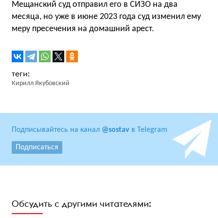
Мещанский суд отправил его в СИЗО на два
месяца, но уже в июне 2023 года суд изменил ему
меру пресечения на домашний арест.
Кирилл Якубовский
Подписывайтесь на канал
@sostav
в Telegram
Подписаться
Обсудить с другими читателями: