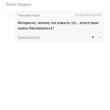
Войти
Правила
Неизвестный
22.02.2024 в 02:31
Интересно, почему эта новость тут... агентствам
нужно беспокоиться?
Пожаловаться