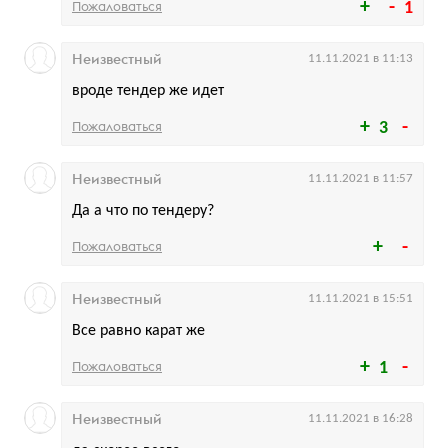
Пожаловаться
1
Неизвестный
11.11.2021 в 11:13
вроде тендер же идет
Пожаловаться
3
Неизвестный
11.11.2021 в 11:57
Да а что по тендеру?
Пожаловаться
Неизвестный
11.11.2021 в 15:51
Все равно карат же
Пожаловаться
1
Неизвестный
11.11.2021 в 16:28