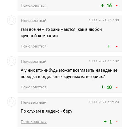
Пожаловаться
16
Неизвестный
10.11.2021 в 17:33
там все чем то занимаются. как в любой
крупной компании
Пожаловаться
Неизвестный
10.11.2021 в 17:32
А у них кто-нибудь может возглавить наведение
порядка в отдельных крупных категориях?
Пожаловаться
10
Неизвестный
10.11.2021 в 19:23
По слухам в яндекс - беру
Пожаловаться
1