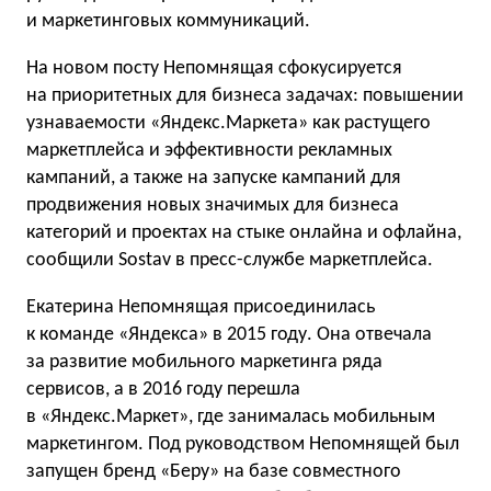
и маркетинговых коммуникаций.
На новом посту Непомнящая сфокусируется
на приоритетных для бизнеса задачах: повышении
узнаваемости «Яндекс.Маркета» как растущего
маркетплейса и эффективности рекламных
кампаний, а также на запуске кампаний для
продвижения новых значимых для бизнеса
категорий и проектах на стыке онлайна и офлайна,
сообщили Sostav в пресс-службе маркетплейса.
Екатерина Непомнящая присоединилась
к команде «Яндекса» в 2015 году. Она отвечала
за развитие мобильного маркетинга ряда
сервисов, а в 2016 году перешла
в «Яндекс.Маркет», где занималась мобильным
маркетингом. Под руководством Непомнящей был
запущен бренд «Беру» на базе совместного