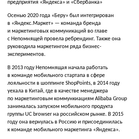
предприятия «Яндекса» и «Сбербанка»
Осенью 2020 года «Беру» был интегрирован
в «Яндекс.Маркет» — команда бренда
и маркетинговых коммуникаций во главе
с Непомнящей провела ребрендинг. Также она
руководила маркетингом ряда бизнес-
экспериментов.
В 2013 году Непомнящая начала работать
в команде мобильного стартапа в сфере
лояльности в шоппинге ShopPoints, в 2014 году
уехала в Китай, где в качестве менеджера
по маркетинговым коммункиациям Alibaba Group
занималась запуском мобильного продукта
группы UC browser на российском рынке. В 2015
году она вернулась в Россию и присоединилась
к команде мобильного маркетинга «Яндекса».