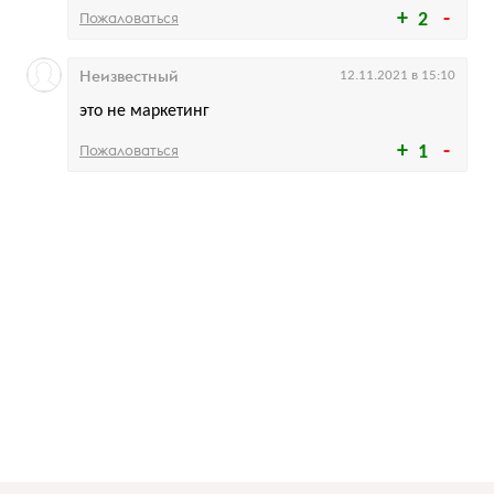
Пожаловаться
2
Неизвестный
12.11.2021 в 15:10
это не маркетинг
Пожаловаться
1