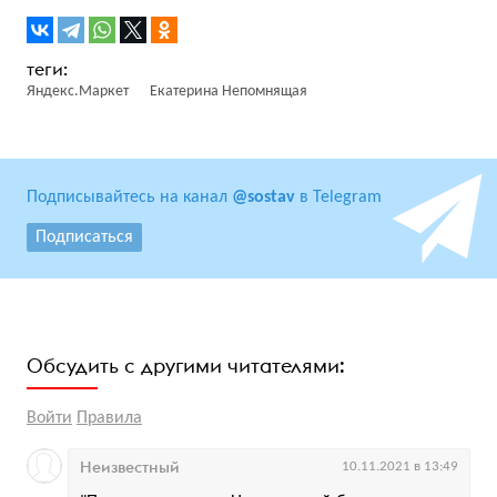
Яндекс.Маркет
Екатерина Непомнящая
Подписывайтесь на канал
@sostav
в Telegram
Подписаться
Обсудить с другими читателями:
Войти
Правила
Неизвестный
10.11.2021 в 13:49