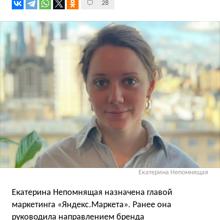
28
Екатерина Непомнящая
Екатерина Непомнящая назначена главой
маркетинга «Яндекс.Маркета». Ранее она
руководила направлением бренда