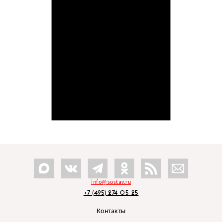
info@sostav.ru
+7 (495) 274-05-25
Контакты