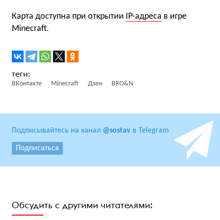
Карта доступна при открытии
IP-адреса
в игре
Minecraft.
ВКонтакте
Minecraft
Дзен
BRO&N
Подписывайтесь на канал
@sostav
в Telegram
Подписаться
Обсудить с другими читателями: