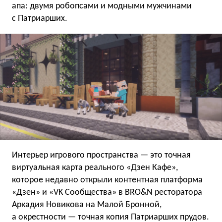
апа: двумя робопсами и модными мужчинами
с Патриарших.
Интерьер игрового пространства — это точная
виртуальная карта реального «Дзен Кафе»,
которое недавно открыли контентная платформа
«Дзен» и «VK Сообщества» в BRO&N ресторатора
Аркадия Новикова на Малой Бронной,
а окрестности — точная копия Патриарших прудов.