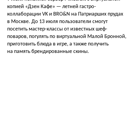
копией «Дзен Кафе» — летней гастро-
коллаборации VK и BRO&N на Патриарших прудах
в Москве. До 13 июля пользователи смогут
посетить мастер-классы от известных шеф-
поваров, погулять по виртуальной Малой Бронной,
приготовить блюда в игре, а также получить
на память брендированные скины.