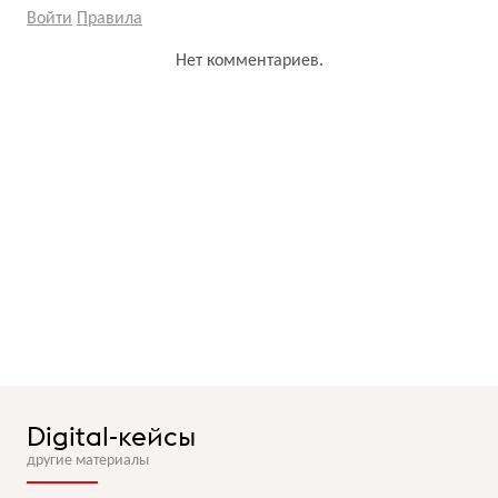
Войти
Правила
Нет комментариев.
Digital-кейсы
другие материалы