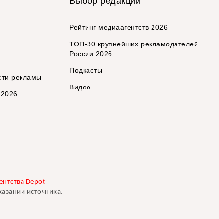
Выбор редакции
Рейтинг медиаагентств 2026
ТОП-30 крупнейших рекламодателей
России 2026
Подкасты
сти рекламы
Видео
 2026
ентства Depot
казании источника.