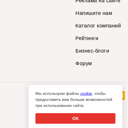
Реклама на сайте
Напишите нам
Каталог компаний
Рейтинги
Бизнес-блоги
Форум
Мы используем файлы
cookie
, чтобы
предоставить вам больше возможностей
при использовании сайта.
OK