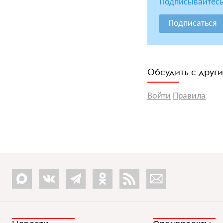
Подписывайтесь
Подписаться
Обсудить с друг
Войти
Правила