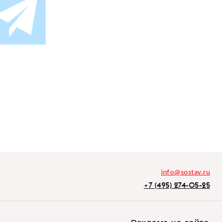
info@sostav.ru
+7 (495) 274-05-25