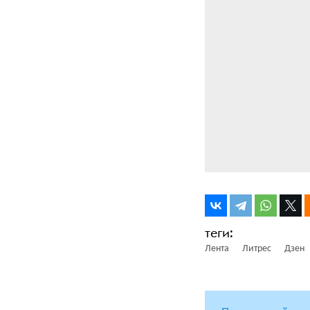
Лента
Литрес
Дзен