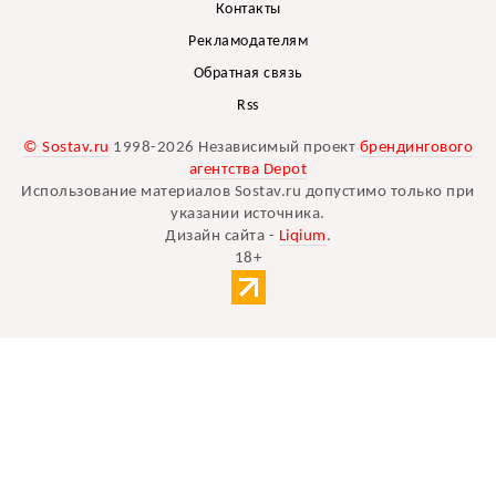
Контакты
Рекламодателям
Обратная связь
Rss
© Sostav.ru
1998-2026 Независимый проект
брендингового
агентства Depot
Использование материалов Sostav.ru допустимо только при
указании источника.
Дизайн сайта -
Liqium
.
18+