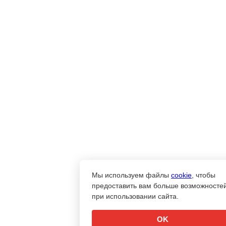
Мы используем файлы
cookie
, чтобы
предоставить вам больше возможносте
при использовании сайта.
OK