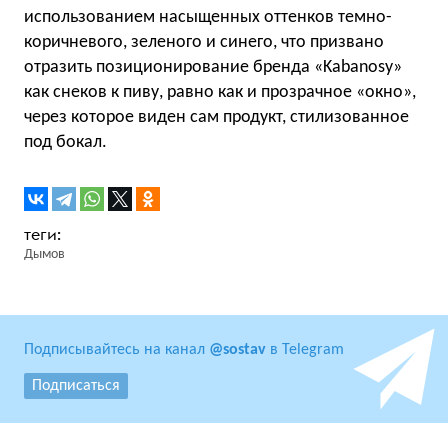
использованием насыщенных оттенков темно-
коричневого, зеленого и синего, что призвано
отразить позиционирование бренда «Kabanosy»
как снеков к пиву, равно как и прозрачное «окно»,
через которое виден сам продукт, стилизованное
под бокал.
Дымов
Подписывайтесь на канал
@sostav
в Telegram
Подписаться