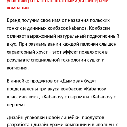
упаковки разработан штатными дизайнерами
компании.
Бренд получил свое имя от названия польских
тонких и длинных колбасок kabanos. Колбаски
отличает выраженный натуральный подкопченный
вкус. При разламывании каждой палочки слышен
характерный хруст – этот эффект появляется в
результате специальной технологии сушки и
копчения.
В линейке продуктов от «Дымова» будут
представлены три вкуса колбасок: «Kabanosy
классические», «Kabanosy с сыром» и «Kabanosy с
перцем».
Дизайн упаковки новой линейки продуктов
разработан дизайнерами компании и выполнен с