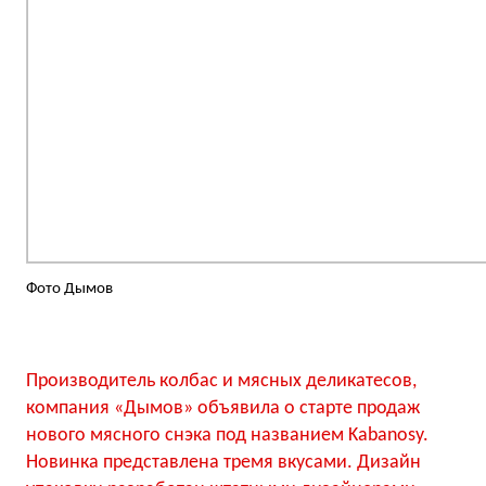
Фото Дымов
Производитель колбас и мясных деликатесов,
компания «Дымов» объявила о старте продаж
нового мясного снэка под названием Kabanosy.
Новинка представлена тремя вкусами. Дизайн