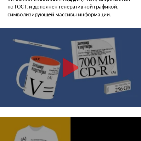
по ГОСТ, и дополнен генеративной графикой,
символизирующей массивы информации.