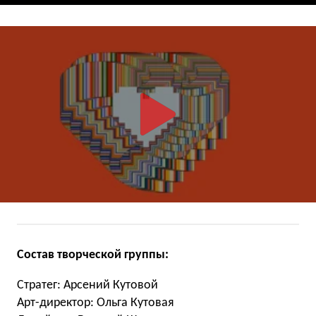
Состав творческой группы:
Стратег: Арсений Кутовой
Арт-директор: Ольга Кутовая