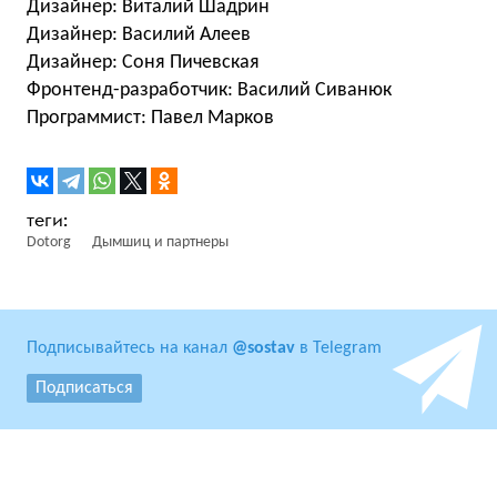
Дизайнер: Виталий Шадрин
Дизайнер: Василий Алеев
Дизайнер: Соня Пичевская
Фронтенд-разработчик: Василий Сиванюк
Программист: Павел Марков
Dotorg
Дымшиц и партнеры
Подписывайтесь на канал
@sostav
в Telegram
Подписаться