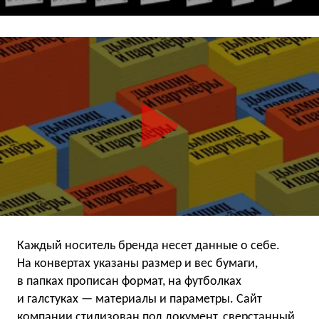
Каждый носитель бренда несет данные о себе.
На конвертах указаны размер и вес бумаги,
в папках прописан формат, на футболках
и галстуках — материалы и параметры. Сайт
компании стилизован под документ, сверстанный