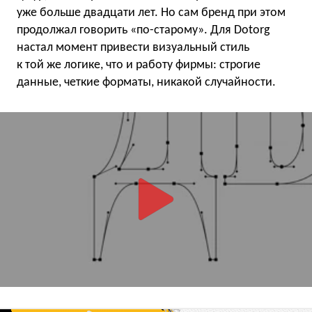
уже больше двадцати лет. Но сам бренд при этом
продолжал говорить «по-старому». Для Dotorg
настал момент привести визуальный стиль
к той же логике, что и работу фирмы: строгие
данные, четкие форматы, никакой случайности.