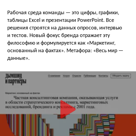
Рабочая среда команды — это цифры, графики,
таблицы Excel и презентации PowerPoint. Все
решения строятся на данных опросов, интервью
и тестов. Новый фокус бренда отражает эту
философию и формулируется как «Маркетинг,
основанный на фактах». Метафора: «Весь мир —
данные».