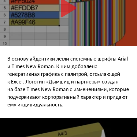
В основу айдентики легли системные шрифты Arial
и Times New Roman. К ним добавлена
генеративная графика с палитрой, отсылающей
к Excel. Логотип «Дымшиц и партнеры» создан
на базе Times New Roman с изменениями, которые
подчеркивают корпоративный характер и придают
ему индивидуальность.