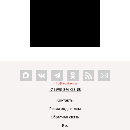
info@sostav.ru
+7 (495) 274-05-25
Контакты
Рекламодателям
Обратная связь
Rss