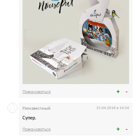
Пожаловаться
Неизвестный
15.04.2016 в 14:34
Супер.
Пожаловаться