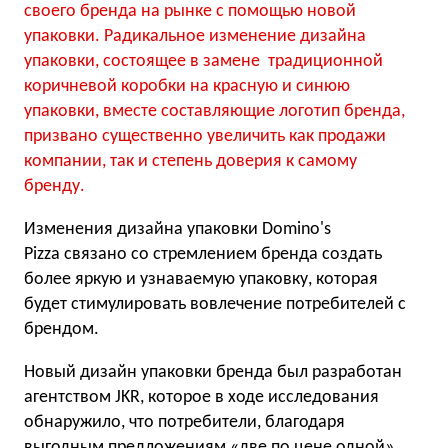
своего бренда на рынке с помощью новой
упаковки. Радикальное изменение дизайна
упаковки, состоящее в замене традиционной
коричневой коробки на красную и синюю
упаковки, вместе составляющие логотип бренда,
призвано существенно увеличить как продажи
компании, так и степень доверия к самому
бренду.
Изменения дизайна упаковки Domino's
Pizza связано со стремлением бренда создать
более яркую и узнаваемую упаковку, которая
будет стимулировать вовлечение потребителей с
брендом.
Новый дизайн упаковки бренда был разработан
агентством JKR, которое в ходе исследования
обнаружило, что потребители, благодаря
выгодным предложениям «две по цене одной»,