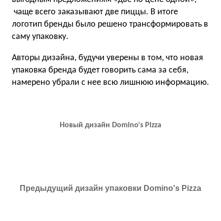
чаще всего заказывают две пиццы. В итоге
логотип бренды было решено трансформировать в
саму упаковку.
Авторы дизайна, будучи уверены в том, что новая
упаковка бренда будет говорить сама за себя,
намерено убрали с нее всю лишнюю информацию.
Новый дизайн Domino's Pizza
Предыдущий дизайн упаковки Domino's Pizza