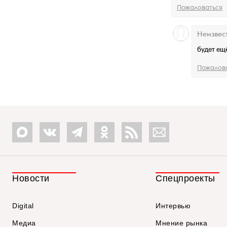
Пожаловаться
Неизвес
будет ещ
Пожалов
Новости
Спецпроекты
Digital
Интервью
Медиа
Мнение рынка