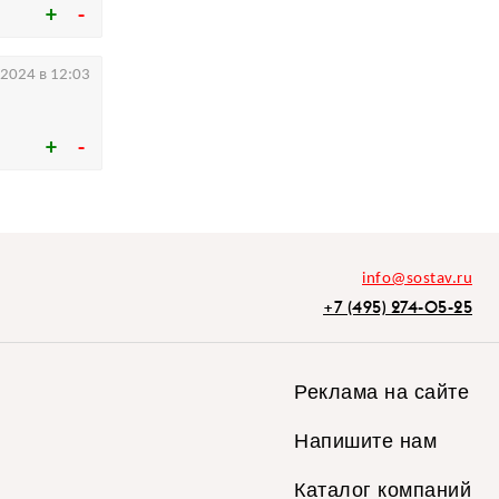
.2024 в 12:03
info@sostav.ru
+7 (495) 274-05-25
Реклама на сайте
Напишите нам
Каталог компаний