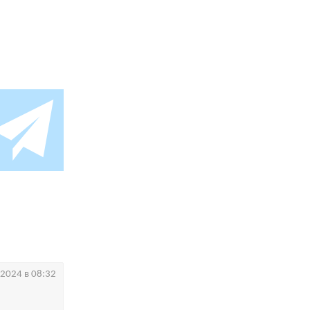
.2024 в 08:32