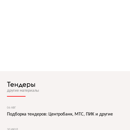
Тендеры
другие материалы
06 АВГ
Подборка тендеров: Центробанк, МТС, ПИК и другие
30 ИЮЛ