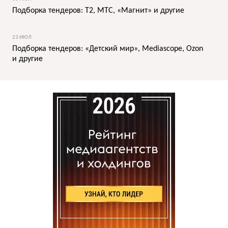
Подборка тендеров: T2, МТС, «Магнит» и другие
23 ИЮЛ
Подборка тендеров: «Детский мир», Mediascope, Ozon
и другие