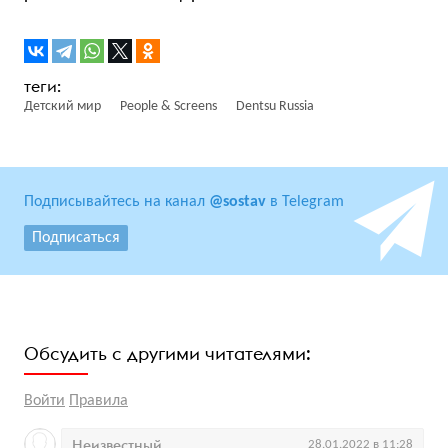
Детский мир
People & Screens
Dentsu Russia
Подписывайтесь на канал
@sostav
в Telegram
Подписаться
Обсудить с другими читателями:
Войти
Правила
Неизвестный
28.01.2022 в 11:28