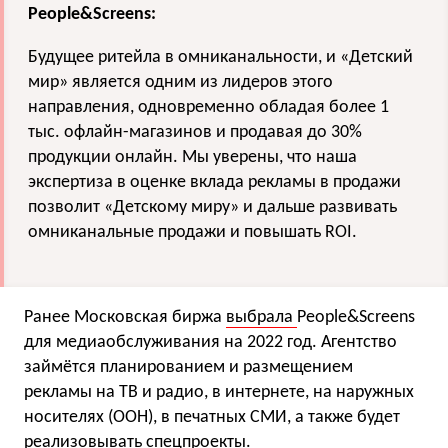
People&Screens:
Будущее ритейла в омниканальности, и «Детский
мир» является одним из лидеров этого
направления, одновременно обладая более 1
тыс. офлайн-магазинов и продавая до 30%
продукции онлайн. Мы уверены, что наша
экспертиза в оценке вклада рекламы в продажи
позволит «Детскому миру» и дальше развивать
омниканальные продажи и повышать ROI.
Ранее Московская биржа
выбрала
People&Screens
для медиаобслуживания на 2022 год. Агентство
займётся планированием и размещением
рекламы на ТВ и радио, в интернете, на наружных
носителях (ООН), в печатных СМИ, а также будет
реализовывать спецпроекты.