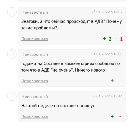
Неизвестный
28.01.2022 в 19:07
Знатоки, а что сейчас происходит в АДВ? Почему
такие проблемы?
Пожаловаться
2
1
Неизвестный
31.01.2022 в 10:00
Годами на Составе в комментариях сообщают о
том что в АДВ "не очень". Ничего нового
Пожаловаться
Неизвестный
30.01.2022 в 15:46
На этой неделе на составе напишут
Пожаловаться