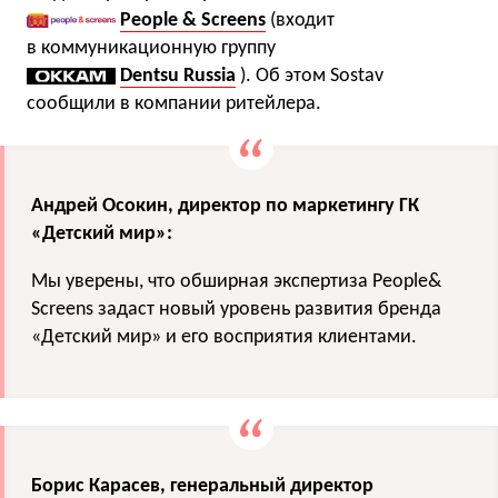
People & Screens
(входит
в коммуникационную группу
Dentsu Russia
). Об этом Sostav
сообщили в компании ритейлера.
Андрей Осокин, директор по маркетингу ГК
«Детский мир»:
Мы уверены, что обширная экспертиза People&
Screens задаст новый уровень развития бренда
«Детский мир» и его восприятия клиентами.
Борис Карасев, генеральный директор