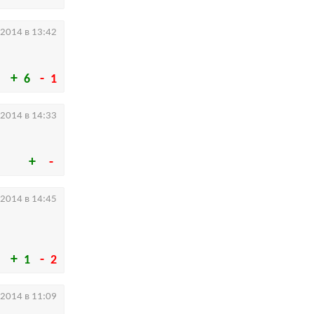
.2014 в 13:42
6
1
.2014 в 14:33
.2014 в 14:45
1
2
.2014 в 11:09