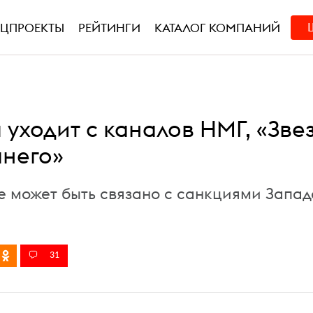
ЕЦПРОЕКТЫ
РЕЙТИНГИ
КАТАЛОГ КОМПАНИЙ
 уходит с каналов НМГ, «Зве
него»
 может быть связано с санкциями Запад
31