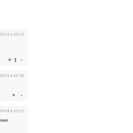
.2014 в 10:19
1
.2014 в 10:36
.2014 в 10:51
рошо