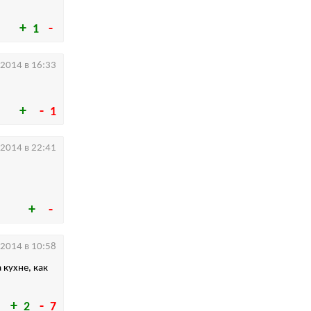
1
.2014 в 16:33
1
.2014 в 22:41
.2014 в 10:58
 кухне, как
2
7