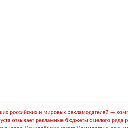
ших российских и мировых рекламодателей — ком
густа отзывает рекламные бюджеты с целого ряда 