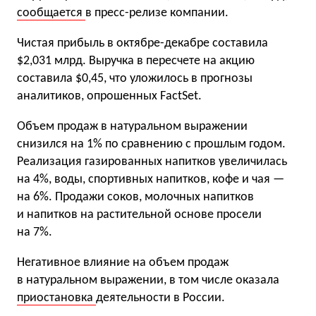
сообщается
в пресс-релизе компании.
Чистая прибыль в октябре-декабре составила
$2,031 млрд. Выручка в пересчете на акцию
составила $0,45, что уложилось в прогнозы
аналитиков, опрошенных FactSet.
Объем продаж в натуральном выражении
снизился на 1% по сравнению с прошлым годом.
Реализация газированных напитков увеличилась
на 4%, воды, спортивных напитков, кофе и чая —
на 6%. Продажи соков, молочных напитков
и напитков на растительной основе просели
на 7%.
Негативное влияние на объем продаж
в натуральном выражении, в том числе оказала
приостановка
деятельности в России.