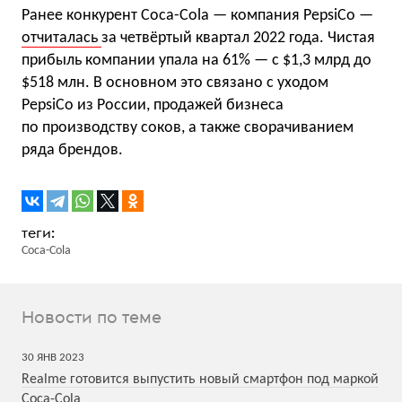
Ранее конкурент Coca-Cola — компания PepsiCo —
отчиталась
за четвёртый квартал 2022 года. Чистая
прибыль компании упала на 61% — с $1,3 млрд до
$518 млн. В основном это связано с уходом
PepsiCo из России, продажей бизнеса
по производству соков, а также сворачиванием
ряда брендов.
Coca-Cola
Новости по теме
30
ЯНВ
2023
Realme готовится выпустить новый смартфон под маркой
Coca-Cola