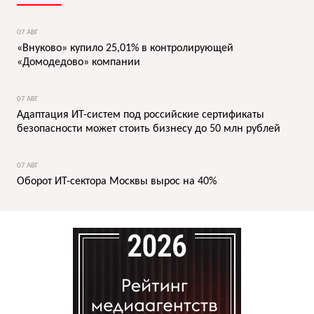
07 АВГ
«Внуково» купило 25,01% в контролирующей
«Домодедово» компании
07 АВГ
Адаптация ИТ-систем под российские сертификаты
безопасности может стоить бизнесу до 50 млн рублей
07 АВГ
Оборот ИТ-сектора Москвы вырос на 40%