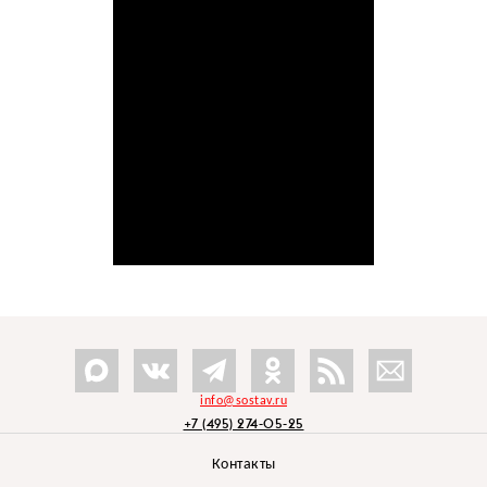
info@sostav.ru
+7 (495) 274-05-25
Контакты