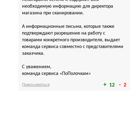
необходимую информацию для директора
магазина при сканировании.
А информационные письма, которые также
подтверждают разрешение на работу с
товарами конкретного производителя, выдает
команда сервиса совместно с представителями
заказчика.
С уважением,
команда сервиса «ПоПолочкам»
Пожаловаться
12
2