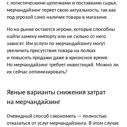
с логистическими цепочками и поставками сырья,
мерчандайзинг теряет свою актуальность, так как
под угрозой само наличие товара в магазине.
Но на рынке остаются игроки, которые способны
найти замену импорту или не сильно от него
зависят. Им услуги по мерчандайзингу могут
увеличить присутствие товара на полках
и повысить продажи даже в кризисное время.
Но мерчандайзинг требует инвестиций. Можно ли
их сейчас оптимизировать?
Явные варианты снижения затрат
на мерчандайзинг
Очевидный способ сэкономить — полностью
отказаться от услуг мерчандайзинга. В этом случае