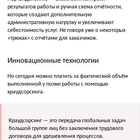
результатов работы и ручная схема отчётности,
которые создают дополнительную
административную нагрузку и увеличивают
себестоимость услуг. Не говоря уже о некоторых
«трюках» с отчётами для заказчиков.
Инновационные технологии
Но сегодня можно платить за фактический объём
выполненной у полки работы с помощью
краудсорсинга.
Краудсорсинг — это передача глобальных задач
большой группе лиц без заключения трудового
договора для удешевления процессов.