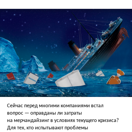
Сейчас перед многими компаниями встал
вопрос — оправданы ли затраты
на мерчандайзинг в условиях текущего кризиса?
Для тех, кто испытывают проблемы