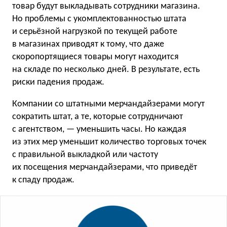
товар будут выкладывать сотрудники магазина.
Но проблемы с укомплектованностью штата
и серьёзной нагрузкой по текущей работе
в магазинах приводят к тому, что даже
скоропортящиеся товары могут находится
на складе по несколько дней. В результате, есть
риски падения продаж.
Компании со штатными мерчандайзерами могут
сократить штат, а те, которые сотрудничают
с агентством, — уменьшить часы. Но каждая
из этих мер уменьшит количество торговых точек
с правильной выкладкой или частоту
их посещения мерчандайзерами, что приведёт
к спаду продаж.