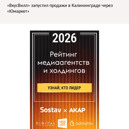
«ВкусВилл» запустил продажи в Калининграде через
«Юмаркет»