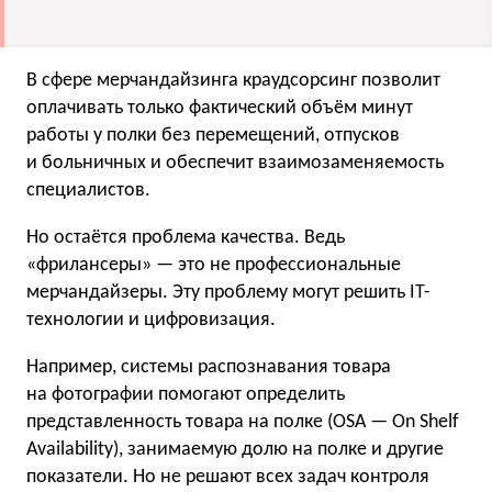
В сфере мерчандайзинга краудсорсинг позволит
оплачивать только фактический объём минут
работы у полки без перемещений, отпусков
и больничных и обеспечит взаимозаменяемость
специалистов.
Но остаётся проблема качества. Ведь
«фрилансеры» — это не профессиональные
мерчандайзеры. Эту проблему могут решить IT-
технологии и цифровизация.
Например, системы распознавания товара
на фотографии помогают определить
представленность товара на полке (OSA — On Shelf
Availability), занимаемую долю на полке и другие
показатели. Но не решают всех задач контроля