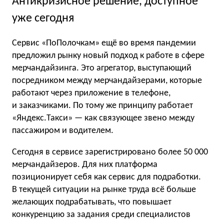
Антикризисное решение, доступное
уже сегодня
Сервис «ПоПолочкам» ещё во время пандемии
предложил рынку новый подход к работе в сфере
мерчандайзинга. Это агрегатор, выступающий
посредником между мерчандайзерами, которые
работают через приложение в телефоне,
и заказчиками. По тому же принципу работает
«Яндекс.Такси» — как связующее звено между
пассажиром и водителем.
Сегодня в сервисе зарегистрировано более 50 000
мерчандайзеров. Для них платформа
позиционирует себя как сервис для подработки.
В текущей ситуации на рынке труда всё больше
желающих подрабатывать, что повышает
конкуренцию за задания среди специалистов