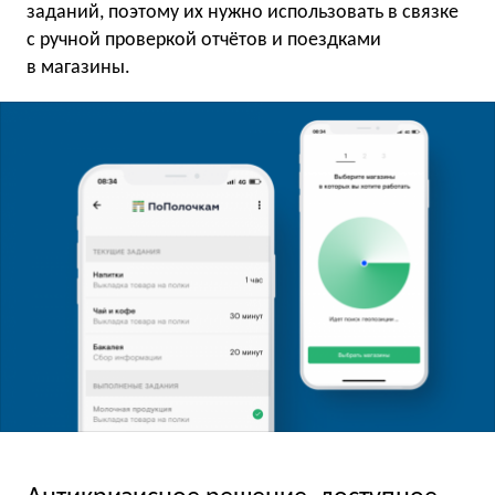
заданий, поэтому их нужно использовать в связке
с ручной проверкой отчётов и поездками
в магазины.