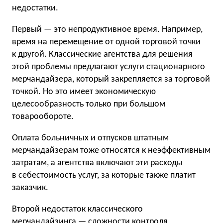
недостатки.
Первый — это непродуктивное время. Например,
время на перемещение от одной торговой точки
к другой. Классические агентства для решения
этой проблемы предлагают услуги стационарного
мерчандайзера, который закрепляется за торговой
точкой. Но это имеет экономическую
целесообразность только при большом
товарообороте.
Оплата больничных и отпусков штатным
мерчандайзерам тоже относятся к неэффективным
затратам, а агентства включают эти расходы
в себестоимость услуг, за которые также платит
заказчик.
Второй недостаток классического
мерчандайзинга — сложности контроля