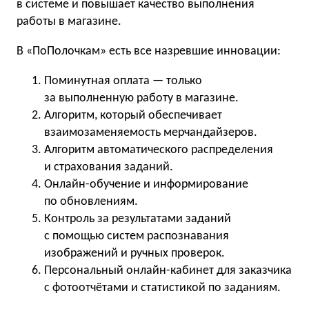
в системе и повышает качество выполнения
работы в магазине.
В «ПоПолочкам» есть все назревшие инновации:
Поминутная оплата — только
за выполненную работу в магазине.
Алгоритм, который обеспечивает
взаимозаменяемость мерчандайзеров.
Алгоритм автоматического распределения
и страхования заданий.
Онлайн-обучение и информирование
по обновлениям.
Контроль за результатами заданий
с помощью систем распознавания
изображений и ручных проверок.
Персональный онлайн-кабинет для заказчика
с фотоотчётами и статистикой по заданиям.