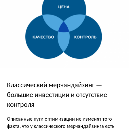
Классический мерчандайзинг —
большие инвестиции и отсутствие
контроля
Описанные пути оптимизации не изменят того
факта, что у классического мерчандайзинга есть