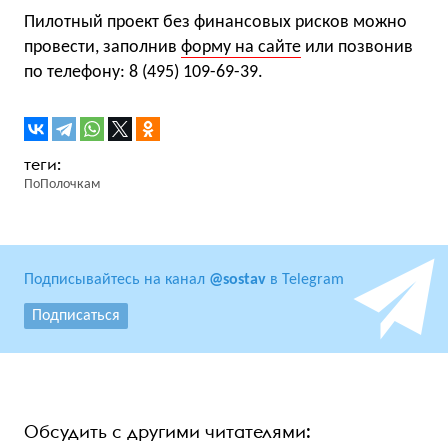
Пилотный проект без финансовых рисков можно
провести, заполнив
форму на сайте
или позвонив
по телефону:
8 (495) 109-69-39
.
ПоПолочкам
Подписывайтесь на канал
@sostav
в Telegram
Подписаться
Обсудить с другими читателями: