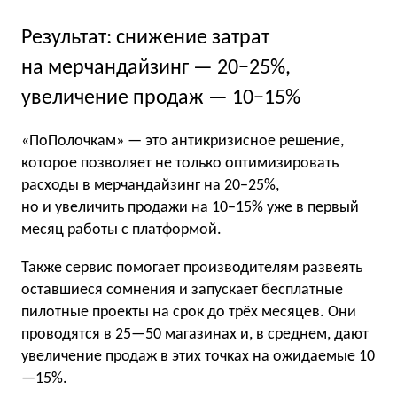
Результат: снижение затрат
на мерчандайзинг — 20−25%,
увеличение продаж — 10−15%
«ПоПолочкам» — это антикризисное решение,
которое позволяет не только оптимизировать
расходы в мерчандайзинг на 20−25%,
но и увеличить продажи на 10−15% уже в первый
месяц работы с платформой.
Также сервис помогает производителям развеять
оставшиеся сомнения и запускает бесплатные
пилотные проекты на срок до трёх месяцев. Они
проводятся в 25—50 магазинах и, в среднем, дают
увеличение продаж в этих точках на ожидаемые 10
—15%.