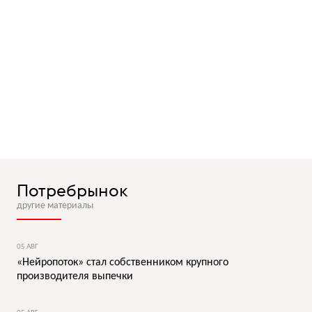
Потребрынок
другие материалы
05 АВГ
«Нейропоток» стал собственником крупного
производителя выпечки