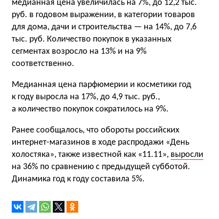
медианная цена увеличилась на 7%, до 12,2 тыс.
руб. в годовом выражении, в категории товаров
для дома, дачи и строительства — на 14%, до 7,6
тыс. руб. Количество покупок в указанных
сегментах возросло на 13% и на 9%
соответственно.
Медианная цена парфюмерии и косметики год
к году выросла на 17%, до 4,9 тыс. руб.,
а количество покупок сократилось на 9%.
Ранее сообщалось, что обороты российских
интернет-магазинов в ходе распродажи «День
холостяка», также известной как «11.11»,
выросли
на 36% по сравнению с предыдущей субботой.
Динамика год к году составила 5%.