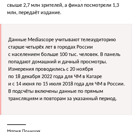
свыше 2,7 млн зрителей, а финал посмотрели 1,3
млн, передаёт издание.
Данные Mediascope учитывают телеаудиторию
старше четырёх лет в городах России
с населением больше 100 тыс. человек. В панель
попадают домашний и дачный просмотры.
Измерения проводились с 20 ноября
по 18 декабря 2022 года для ЧМ в Катаре
и с 14 июня по 15 июля 2018 года для ЧМ в России.
В подсчёты включены данные по прямым
трансляциям и повторам за указанный период.
Мария Полищук