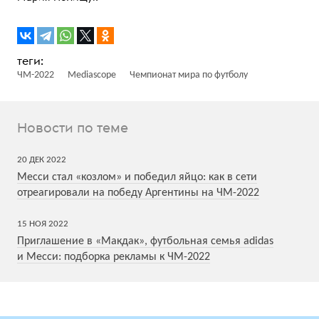
ЧМ-2022
Mediascope
Чемпионат мира по футболу
Новости по теме
20
ДЕК
2022
Месси стал «козлом» и победил яйцо: как в сети
отреагировали на победу Аргентины на ЧМ-2022
15
НОЯ
2022
Приглашение в «Макдак», футбольная семья adidas
и Месси: подборка рекламы к ЧМ-2022