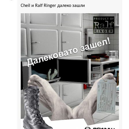
Cheil и Ralf Ringer далеко зашли