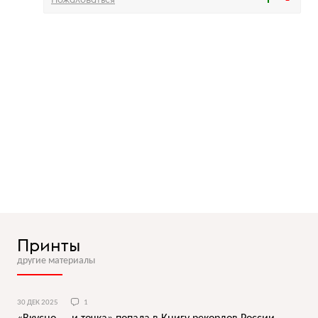
Принты
другие материалы
30 ДЕК 2025
1