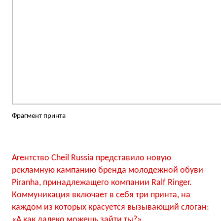
Фрагмент принта
Агентство Cheil Russia представило новую
рекламную кампанию бренда молодежной обуви
Piranha, принадлежащего компании Ralf Ringer.
Коммуникация включает в себя три принта, на
каждом из которых красуется вызывающий слоган:
«А как далеко можешь зайти ты?».