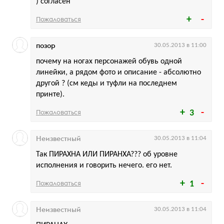
) согласен
Пожаловаться
позор
30.05.2013 в 11:00
почему на ногах персонажей обувь одной
линейки, а рядом фото и описание - абсолютно
другой ? (см кеды и туфли на последнем
принте).
Пожаловаться
3
Неизвестный
30.05.2013 в 11:04
Так ПИРАХНА ИЛИ ПИРАНХА??? об уровне
исполнения и говорить нечего. его нет.
Пожаловаться
1
Неизвестный
30.05.2013 в 11:04