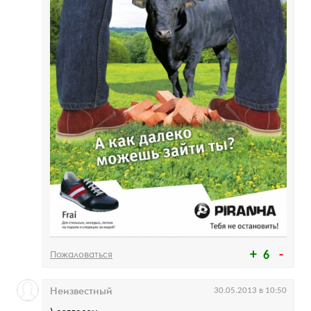
Пожаловаться
6
Неизвестный
30.05.2013 в 10:50