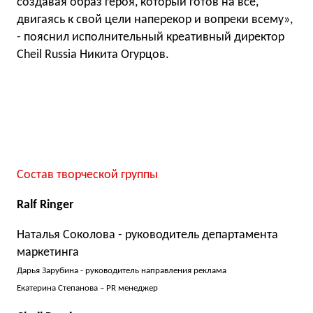
создавая образ героя, который готов на все,
двигаясь к свой цели наперекор и вопреки всему»,
- пояснил исполнительный креативный директор
Cheil Russia Никита Огурцов.
Состав творческой группы
Ralf Ringer
Наталья Соколова - руководитель департамента
маркетинга
Дарья Зарубина - руководитель направления реклама
Екатерина Степанова – PR менеджер