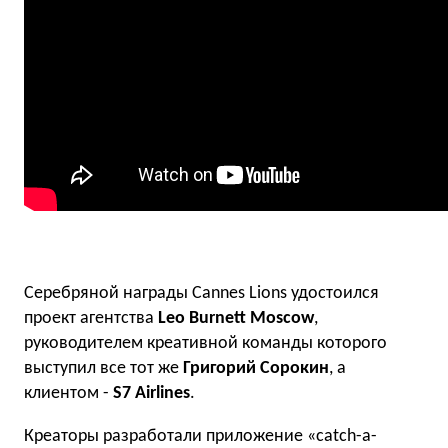
Серебряной награды Cannes Lions удостоился
проект агентства
Leo Burnett Moscow
,
руководителем креативной команды которого
выступил все тот же
Григорий Сорокин
, а
клиентом -
S7 Airlines
.
Креаторы разработали приложение «catch-a-