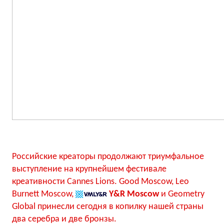
Российские креаторы продолжают триумфальное
выступление на крупнейшем фестивале
креативности Cannes Lions. Good Moscow, Leo
Burnett Moscow,
Y&R Moscow
и Geometry
Global принесли сегодня в копилку нашей страны
два серебра и две бронзы.