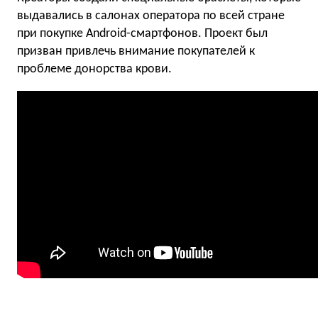
выдавались в салонах оператора по всей стране
при покупке Android-смартфонов. Проект был
призван привлечь внимание покупателей к
проблеме донорства крови.