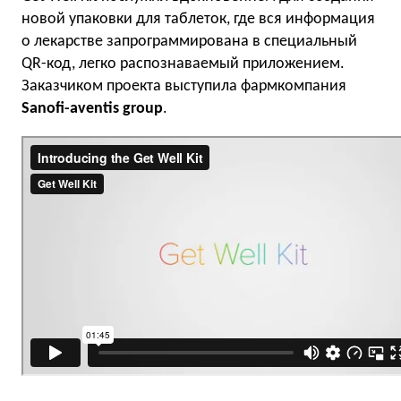
новой упаковки для таблеток, где вся информация
о лекарстве запрограммирована в специальный
QR-код, легко распознаваемый приложением.
Заказчиком проекта выступила фармкомпания
Sanofi-aventis group
.