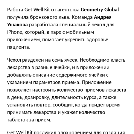
Работа Get Well Kit от агентства
Geometry Global
получила бронзового льва. Команда
Андрея
Ушакова
разработала специальный чехол для
iPhone, который, в паре с мобильным
приложением, помогает укрепить здоровье
пациента.
Чехол разделен на семь ячеек. Необходимо класть
лекарства в разные ячейки, и в приложении
добавлять описание содержимого ячейки с
указанием параметров приема. Приложение
позволяет настроить количество приемов лекарств
в день, дозировку, длительность курса, а также
установить повтор, сообщит, когда придет время
принимать лекарства и укажет количество
таблеток за прием.
Get Well Kit послужил вдохновением для создания