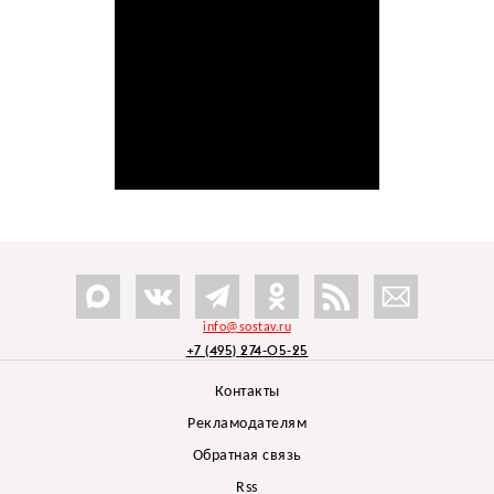
info@sostav.ru
+7 (495) 274-05-25
Контакты
Рекламодателям
Обратная связь
Rss