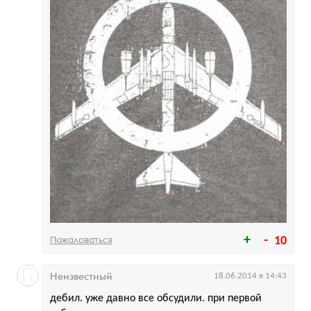
Пожаловаться
10
Неизвестный
18.06.2014 в 14:43
дебил. уже давно все обсудили. при первой