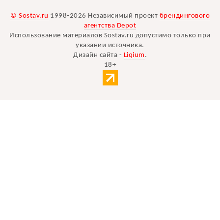
© Sostav.ru
1998-2026 Независимый проект
брендингового
агентства Depot
Использование материалов Sostav.ru допустимо только при
указании источника.
Дизайн сайта -
Liqium
.
18+