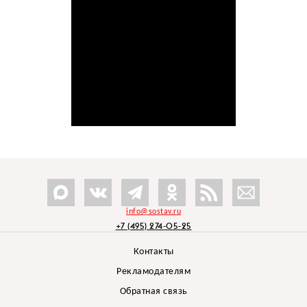
info@sostav.ru
+7 (495) 274-05-25
Контакты
Рекламодателям
Обратная связь