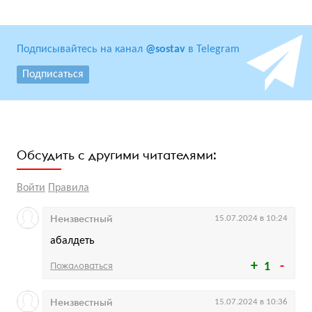
Подписывайтесь на канал
@sostav
в Telegram
Подписаться
Обсудить с другими читателями:
Войти
Правила
Неизвестный
15.07.2024 в 10:24
абалдеть
Пожаловаться
1
Неизвестный
15.07.2024 в 10:36