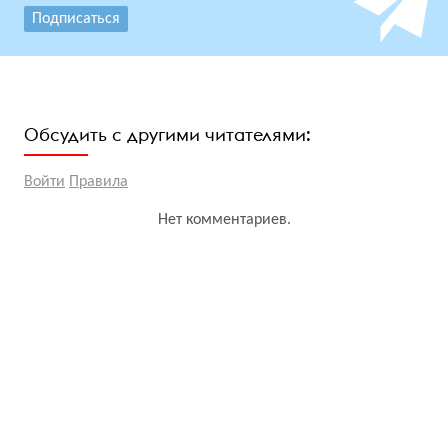
Подписаться
Обсудить с другими читателями:
Войти
Правила
Нет комментариев.