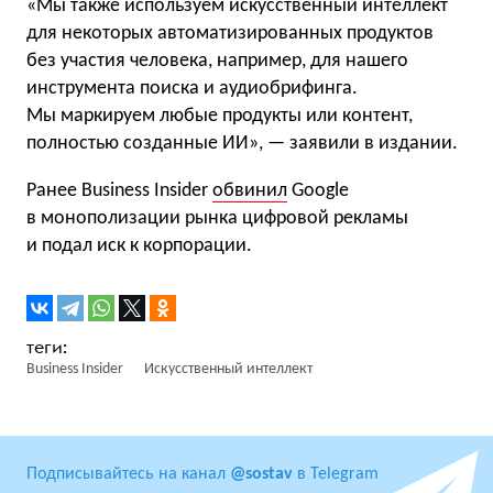
«Мы также используем искусственный интеллект
для некоторых автоматизированных продуктов
без участия человека, например, для нашего
инструмента поиска и аудиобрифинга.
Мы маркируем любые продукты или контент,
полностью созданные ИИ», — заявили в издании.
Ранее Business Insider
обвинил
Google
в монополизации рынка цифровой рекламы
и подал иск к корпорации.
Business Insider
Искусственный интеллект
Подписывайтесь на канал
@sostav
в Telegram