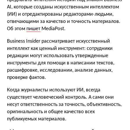
AI, которые созданы искусственным интеллектом
(ИИ) и отредактированы редакторами-людьми,
отвечающими за качество и точность материалов.
Об этом
пишет
MediaPost.
Business Insider рассматривает искусственный
интеллект как ценный инструмент: сотрудники
редакции могут использовать утвержденные
инструменты для помощи в написании текстов,
расшифровке, исследовании, анализе данных,
проверке фактов.
Когда журналисты используют ИИ, всегда
существует человеческий контроль. А сами они
несут ответственность за точность, объективность,
оригинальность и общее качество всех
публикуемых материалов.