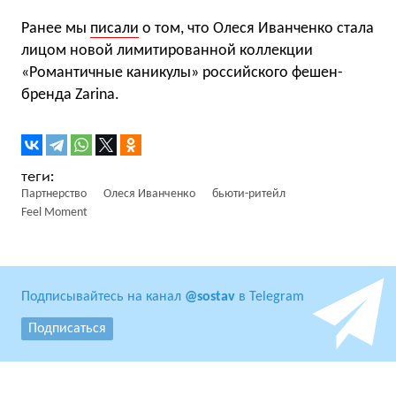
Ранее мы
писали
о том, что Олеся Иванченко стала
лицом новой лимитированной коллекции
«Романтичные каникулы» российского фешен-
бренда Zarina.
Партнерство
Олеся Иванченко
бьюти-ритейл
Feel Moment
Подписывайтесь на канал
@sostav
в Telegram
Подписаться