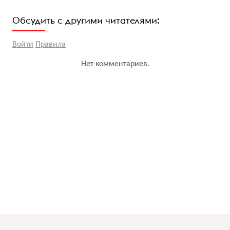
Обсудить с другими читателями:
Войти
Правила
Нет комментариев.