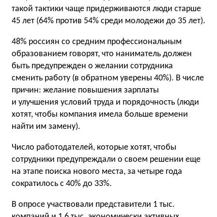
такой тактики чаще придерживаются люди старше
45 лет (64% против 54% среди молодежи до 35 лет).
48% россиян со средним профессиональным
образованием говорят, что наниматель должен
быть предупрежден о желании сотрудника
сменить работу (в обратном уверены 40%). В числе
причин: желание повышения зарплаты
и улучшения условий труда и порядочность (люди
хотят, чтобы компания имела больше времени
найти им замену).
Число работодателей, которые хотят, чтобы
сотрудники предупреждали о своем решении еще
на этапе поиска нового места, за четыре года
сократилось с 40% до 33%.
В опросе участвовали представители 1 тыс.
компаний и 1,6 тыс. экономически активных