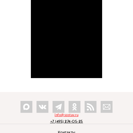
info@sostav.ru
+7 (495) 274-05-25
Контакты