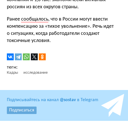
россиян из всех округов страны.
Ранее
сообщалось
, что в России могут ввести
компенсацию за «тихое увольнение». Речь идет
о ситуациях, когда работодатели создают
токсичные условия.
Кадры
исследование
Подписывайтесь на канал
@sostav
в Telegram
Подписаться