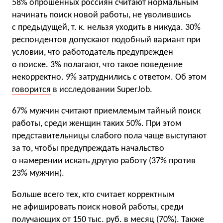
58% опрошенных россиян считают нормальным
начинать поиск новой работы, не уволившись
с предыдущей, т. к. нельзя уходить в никуда. 30%
респондентов допускают подобный вариант при
условии, что работодатель предупрежден
о поиске. 3% полагают, что такое поведение
некорректно. 9% затруднились с ответом. Об этом
говорится
в исследовании SuperJob.
67% мужчин считают приемлемым тайный поиск
работы, среди женщин таких 50%. При этом
представительницы слабого пола чаще выступают
за то, чтобы предупреждать начальство
о намерении искать другую работу (37% против
23% мужчин).
Больше всего тех, кто считает корректным
не афишировать поиск новой работы, среди
получающих от 150 тыс. руб. в месяц (70%). Также