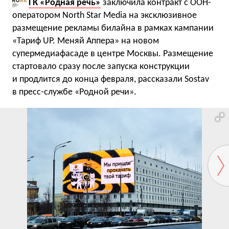
ГК «Родная речь»
заключила контракт с OOH-
оператором North Star Media на эксклюзивное
размещение рекламы билайна в рамках кампании
«Тариф UP. Меняй Аппера» на новом
супермедиафасаде в центре Москвы. Размещение
стартовало сразу после запуска конструкции
и продлится до конца февраля, рассказали Sostav
в пресс-службе «Родной речи».