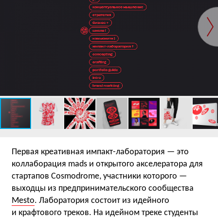
Первая креативная импакт-лаборатория — это
коллаборация mads и открытого акселератора для
стартапов Cosmodrome, участники которого —
выходцы из предпринимательского сообщества
Mesto
. Лаборатория состоит из идейного
и крафтового треков. На идейном треке студенты