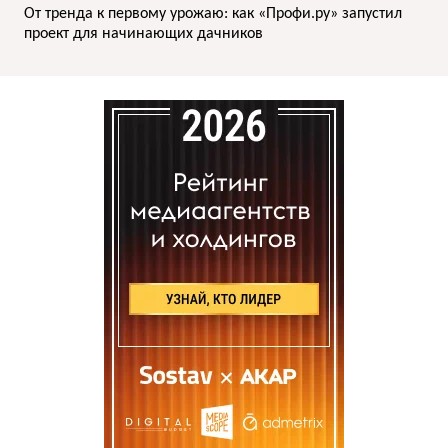
От тренда к первому урожаю: как «Профи.ру» запустил
проект для начинающих дачников