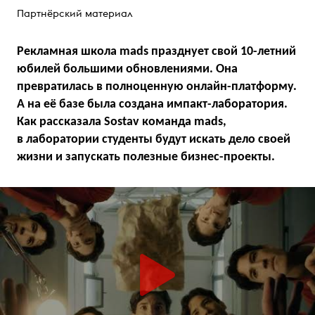
Партнёрский материал
Рекламная школа mads празднует свой 10-летний
юбилей большими обновлениями. Она
превратилась в полноценную онлайн-платформу.
А на её базе была создана импакт-лаборатория.
Как рассказала Sostav команда mads,
в лаборатории студенты будут искать дело своей
жизни и запускать полезные бизнес-проекты.