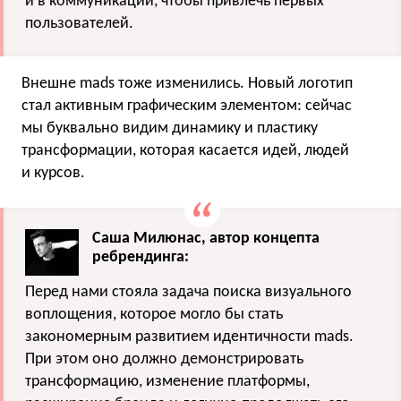
и в коммуникации, чтобы привлечь первых
пользователей.
Внешне mads тоже изменились. Новый логотип
стал активным графическим элементом: сейчас
мы буквально видим динамику и пластику
трансформации, которая касается идей, людей
и курсов.
Саша Милюнас, автор концепта
ребрендинга:
Перед нами стояла задача поиска визуального
воплощения, которое могло бы стать
закономерным развитием идентичности mads.
При этом оно должно демонстрировать
трансформацию, изменение платформы,