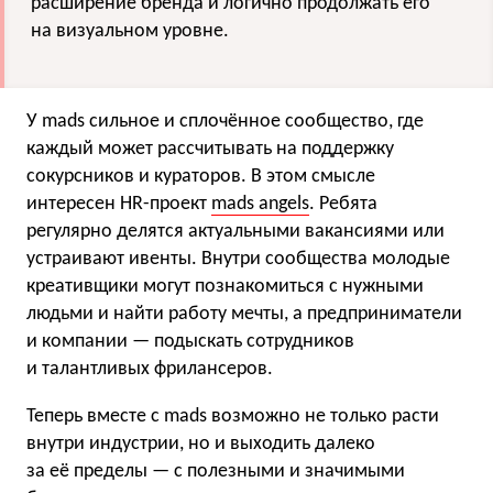
расширение бренда и логично продолжать его
на визуальном уровне.
У mads сильное и сплочённое сообщество, где
каждый может рассчитывать на поддержку
сокурсников и кураторов. В этом смысле
интересен HR-проект
mads angels
. Ребята
регулярно делятся актуальными вакансиями или
устраивают ивенты. Внутри сообщества молодые
креативщики могут познакомиться с нужными
людьми и найти работу мечты, а предприниматели
и компании — подыскать сотрудников
и талантливых фрилансеров.
Теперь вместе с mads возможно не только расти
внутри индустрии, но и выходить далеко
за её пределы — с полезными и значимыми