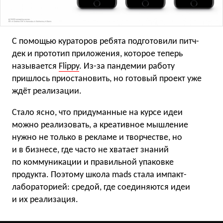
С помощью кураторов ребята подготовили питч-
дек и прототип приложения, которое теперь
называется
Flippy
. Из-за пандемии работу
пришлось приостановить, но готовый проект уже
ждёт реализации.
Стало ясно, что придуманные на курсе идеи
можно реализовать, а креативное мышление
нужно не только в рекламе и творчестве, но
и в бизнесе, где часто не хватает знаний
по коммуникации и правильной упаковке
продукта. Поэтому школа mads стала импакт-
лабораторией: средой, где соединяются идеи
и их реализация.