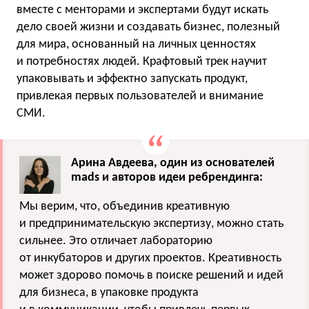
вместе с менторами и экспертами будут искать
дело своей жизни и создавать бизнес, полезный
для мира, основанный на личных ценностях
и потребностях людей. Крафтовый трек научит
упаковывать и эффектно запускать продукт,
привлекая первых пользователей и внимание
СМИ.
Арина Авдеева, один из основателей
mads и авторов идеи ребрендинга:
Мы верим, что, объединив креативную
и предпринимательскую экспертизу, можно стать
сильнее. Это отличает лабораторию
от инкубаторов и других проектов. Креативность
может здорово помочь в поиске решений и идей
для бизнеса, в упаковке продукта