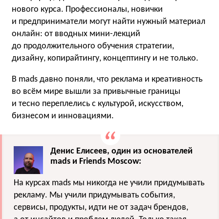
нового курса. Профессионалы, новички
и предприниматели могут найти нужный материал
онлайн: от вводных мини-лекций
до продолжительного обучения стратегии,
дизайну, копирайтингу, концептингу и не только.
В mads давно поняли, что реклама и креативность
во всём мире вышли за привычные границы
и тесно переплелись с культурой, искусством,
бизнесом и инновациями.
Денис Елисеев, один из основателей
mads и Friends Moscow:
На курсах mads мы никогда не учили придумывать
рекламу. Мы учили придумывать события,
сервисы, продукты, идти не от задач брендов,