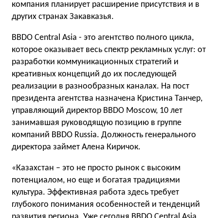
компания планирует расширение присутствия и в
других странах Закавказья.
BBDO Central Asia - это агентство полного цикла,
которое оказывает весь спектр рекламных услуг: от
разработки коммуникационных стратегий и
креативных концепций до их последующей
реализации в разнообразных каналах. На пост
президента агентства назначена Кристина Танчер,
управляющий директор BBDO Moscow, 10 лет
занимавшая руководящую позицию в группе
компаний BBDO Russia. Должность генерального
директора займет Алена Киричок.
«Казахстан – это не просто рынок с высоким
потенциалом, но еще и богатая традициями
культура. Эффективная работа здесь требует
глубокого понимания особенностей и тенденций
развития региона. Уже сегодня BBDO Central Asia