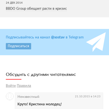
24
ДЕК
2014
BBDO Group обещает расти в кризис
Подписывайтесь на канал
@sostav
в Telegram
Подписаться
Обсудить с другими читателями:
Войти
Правила
Неизвестный
21.10.2015 в 14:23
Круто! Кристина молодец!