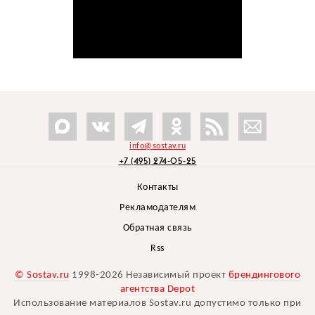
info@sostav.ru
+7 (495) 274-05-25
Контакты
Рекламодателям
Обратная связь
Rss
© Sostav.ru
1998-2026 Независимый проект
брендингового
агентства Depot
Использование материалов Sostav.ru допустимо только при