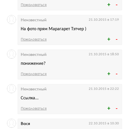
Пожаловаться
Неизвестный
21.10.2015 в 17:19
На фото прям Марагарет Тэтчер )
Пожаловаться
Неизвестный
21.10.2015 в 18:50
понижение?
Пожаловаться
Неизвестный
21.10.2015 в 22:22
Ссылка...
Пожаловаться
Вася
22.10.2015 в 10:30