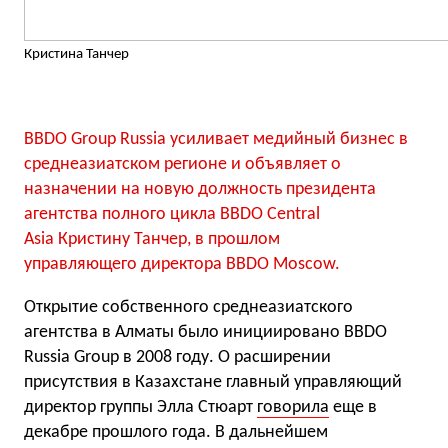
Кристина Танчер
BBDO Group Russia усиливает медийный бизнес в
среднеазиатском регионе и объявляет о
назначении на новую должность президента
агентства полного цикла BBDO Central
Asia Кристину Танчер, в прошлом
управляющего директора BBDO Moscow.
Открытие собственного среднеазиатского
агентства в Алматы было инициировано BBDO
Russia Group в 2008 году. О расширении
присутствия в Казахстане главный управляющий
директор группы Элла Стюарт
говорила
еще в
декабре прошлого года. В дальнейшем