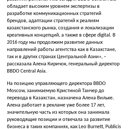
обладает высоким уровнем экспертизы в
разработке коммуникационных стратегий
брендов, адаптации стратегий к реалиям
казахстанского рынка, создания и локализации
креативных концепций, а также в сфере digital. В
2016 году мы продолжим развитие данных
направлений работы агентства как в Казахстане,
так и в других странах Центральной Азии», –
рассказала Алена Киричок, генеральный директор
BBDO Central Asia.
На позицию управляющего директора BBDO
Moscow, занимаемую Кристиной Танчер до
перевода в Казахстан, назначена Алена Вильке.
Алена работает в рекламе уже более 17 лет,
значительную часть из которых она занимала
руководящие позиции и отвечала за развитие
бизнеса в таких компаниях, как Leo Burnett, Publicis