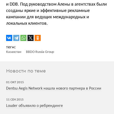
и DDB. Под руководством Алены в агентствах были
созданы яркие и эффективные рекламные
кампании для ведущих международных и
локальных клиентов.
Казахстан
BBDO Russia Group
Новости по теме
01
ОКТ
2015
Dentsu Aegis Network нашла нового партнера в России
11
СЕН
2015
Louder объявило о ребрендинге