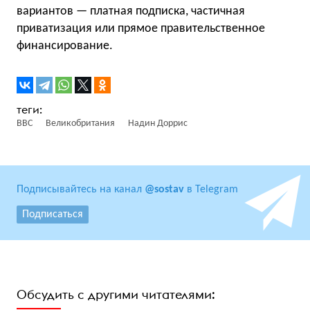
вариантов — платная подписка, частичная
приватизация или прямое правительственное
финансирование.
BBC
Великобритания
Надин Доррис
Подписывайтесь на канал
@sostav
в Telegram
Подписаться
Обсудить с другими читателями: