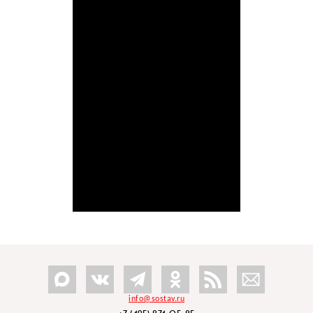
info@sostav.ru