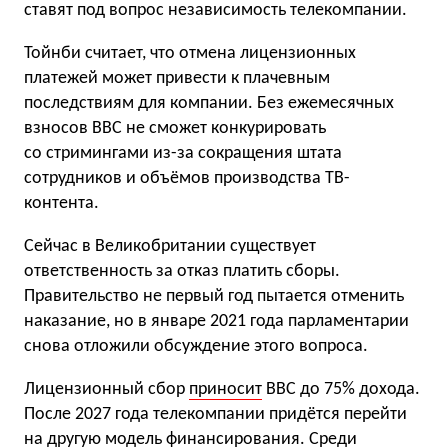
ставят под вопрос независимость телекомпании.
Тойнби считает, что отмена лицензионных
платежей может привести к плачевным
последствиям для компании. Без ежемесячных
взносов BBC не сможет конкурировать
со стримингами из-за сокращения штата
сотрудников и объёмов производства ТВ-
контента.
Сейчас в Великобритании существует
ответственность за отказ платить сборы.
Правительство не первый год пытается отменить
наказание, но в январе 2021 года парламентарии
снова отложили обсуждение этого вопроса.
Лицензионный сбор
приносит
BBC до 75% дохода.
После 2027 года телекомпании придётся перейти
на другую модель финансирования. Среди