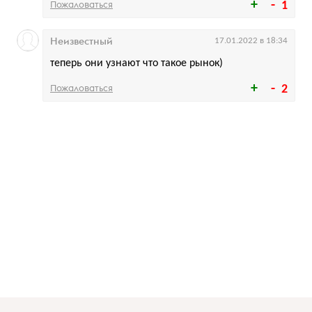
Пожаловаться
1
Неизвестный
17.01.2022 в 18:34
теперь они узнают что такое рынок)
Пожаловаться
2