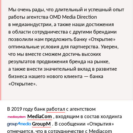
Мы очень рады, что длительный и успешный опыт
работы агентства OMD Media Direction
в медиаиндустрии, а также наши достижения
в области сотрудничества с другими брендами
позволили нам предложить банку «Открытие»
оптимальные условия для партнерства. Уверен,
что мы вместе сможем достичь высоких
результатов продвижения бренда на рынке,
а также внести значительный вклад в развитие
бизнеса нашего нового клиента — банка
«Открытие».
В 2019 году банк
работал
с агентством
MediaCom
, входящим в состав холдинга
GroupM
. В сообщении «Открытия»
отмечается, что в сотрудничестве с Mediacom