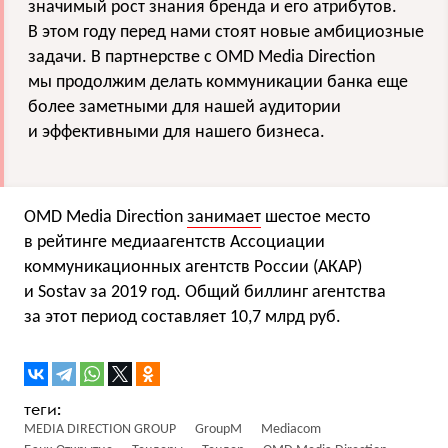
значимый рост знания бренда и его атрибутов.
В этом году перед нами стоят новые амбициозные
задачи. В партнерстве с OMD Media Direction
мы продолжим делать коммуникации банка еще
более заметными для нашей аудитории
и эффективными для нашего бизнеса.
OMD Media Direction
занимает
шестое место
в рейтинге медиаагентств Ассоциации
коммуникационных агентств России (АКАР)
и Sostav за 2019 год. Общий биллинг агентства
за этот период составляет 10,7 млрд руб.
MEDIA DIRECTION GROUP
GroupM
Mediacom