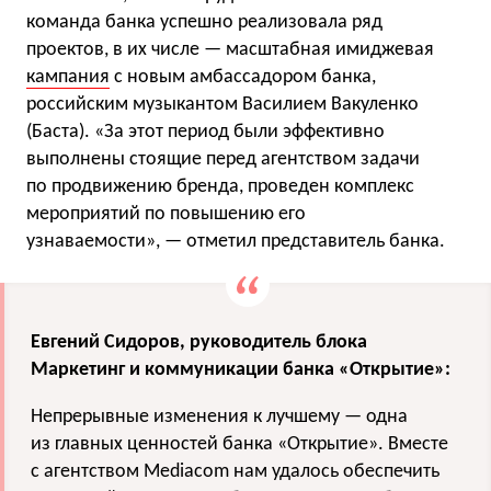
команда банка успешно реализовала ряд
проектов, в их числе — масштабная имиджевая
кампания
с новым амбассадором банка,
российским музыкантом Василием Вакуленко
(Баста). «За этот период были эффективно
выполнены стоящие перед агентством задачи
по продвижению бренда, проведен комплекс
мероприятий по повышению его
узнаваемости», — отметил представитель банка.
Евгений Сидоров, руководитель блока
Маркетинг и коммуникации банка «Открытие»:
Непрерывные изменения к лучшему — одна
из главных ценностей банка «Открытие». Вместе
с агентством Mediacom нам удалось обеспечить