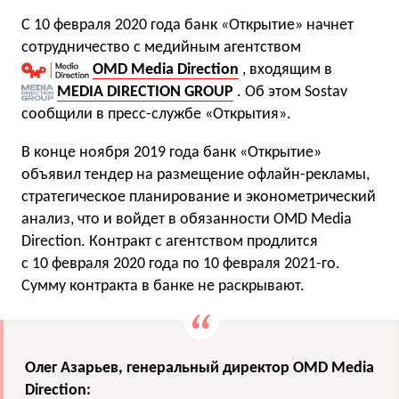
С 10 февраля 2020 года банк «Открытие» начнет
сотрудничество с медийным агентством
OMD Media Direction
, входящим в
MEDIA DIRECTION GROUP
. Об этом Sostav
сообщили в пресс-службе «Открытия».
В конце ноября 2019 года банк «Открытие»
объявил тендер на размещение офлайн-рекламы,
стратегическое планирование и эконометрический
анализ, что и войдет в обязанности OMD Media
Direction. Контракт с агентством продлится
с 10 февраля 2020 года по 10 февраля 2021-го.
Сумму контракта в банке не раскрывают.
Олег Азарьев, генеральный директор OMD Media
Direction: