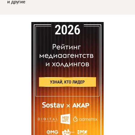
и другие