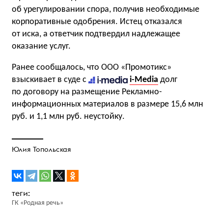
об урегулировании спора, получив необходимые
корпоративные одобрения. Истец отказался
от иска, а ответчик подтвердил надлежащее
оказание услуг.
Ранее сообщалось, что OOO «Промотикс»
взыскивает в суде с
i-Media
долг
по договору на размещение Рекламно-
информационных материалов в размере 15,6 млн
руб. и 1,1 млн руб. неустойку.
Юлия Топольская
ГК «Родная речь»