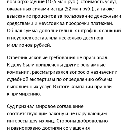
вознаграждение (10,5 млн руб.), стоимость услуг,
оказанных силами истца (52 млн руб.)), а также
взыскание процентов за пользование денежными
средствами и неустоек за просрочки платежей.
Общая сумма дополнительных штрафных санкций
и неустоек составляла несколько десятков
миллионов рублей.
Ответчик исковые требования не признавал.
К делу были привлечены другие рекламные
компании, рассматривался вопрос о назначении
судебной экспертизы по определению объема
выполненных услуг. В итоге компании пришли
к примирению.
Суд признал мировое соглашение
соответствующим закону и не нарушающим
интересы других лиц. Стороны добровольно
и равноправно достигли соглашения