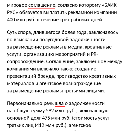
мировое
соглашение
, согласно которому «БАИК
РУС» обязуется выплатить рекламной компании
400 млн руб. в течение трех рабочих дней.
Суть спора, длившегося более года, заключалось
во взыскании полугодовой задолженности
за размещение рекламы в медиа, креативные
услуги, организацию мероприятий и PR-
сопровождение. Соглашение, заключенное между
компаниями включало также создание
презентаций бренда, производство креативных
материалов и агентское вознаграждение
за размещение рекламы третьими лицами.
Первоначально речь
шла
о задолженности
на общую сумму 592 млн. руб., включающую
основной долг 475 млн руб. (стоимость услуг
третьих лиц (412 млн руб.), агентское