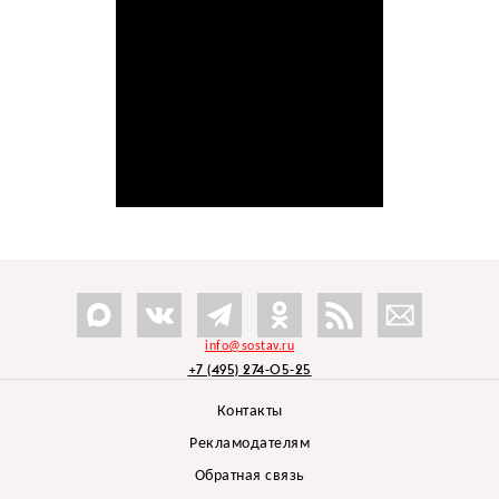
info@sostav.ru
+7 (495) 274-05-25
Контакты
Рекламодателям
Обратная связь