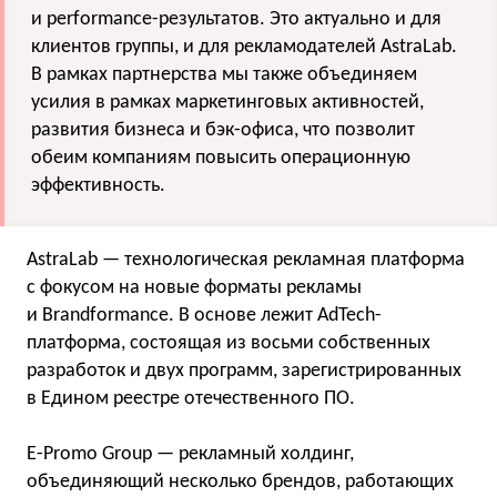
и performance-результатов. Это актуально и для
клиентов группы, и для рекламодателей AstraLab.
В рамках партнерства мы также объединяем
усилия в рамках маркетинговых активностей,
развития бизнеса и бэк-офиса, что позволит
обеим компаниям повысить операционную
эффективность.
AstraLab — технологическая рекламная платформа
с фокусом на новые форматы рекламы
и Brandformance. В основе лежит AdTech-
платформа, состоящая из восьми собственных
разработок и двух программ, зарегистрированных
в Едином реестре отечественного ПО.
Е-Promo Group — рекламный холдинг,
объединяющий несколько брендов, работающих