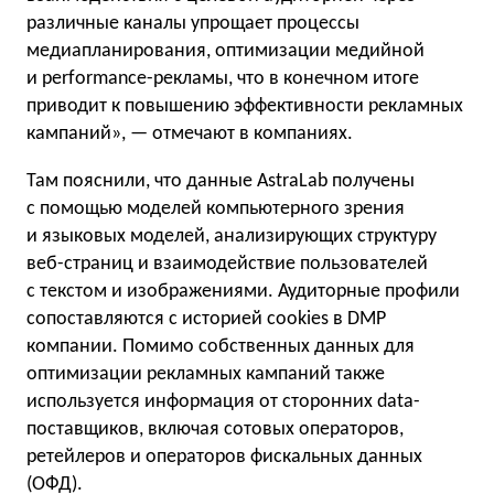
различные каналы упрощает процессы
медиапланирования, оптимизации медийной
и performance-рекламы, что в конечном итоге
приводит к повышению эффективности рекламных
кампаний», — отмечают в компаниях.
Там пояснили, что данные AstraLab получены
с помощью моделей компьютерного зрения
и языковых моделей, анализирующих структуру
веб-страниц и взаимодействие пользователей
с текстом и изображениями. Аудиторные профили
сопоставляются с историей cookies в DMP
компании. Помимо собственных данных для
оптимизации рекламных кампаний также
используется информация от сторонних data-
поставщиков, включая сотовых операторов,
ретейлеров и операторов фискальных данных
(ОФД).