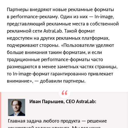
Партнеры внедряют новые рекламные форматы
в performance-рекламу. Один из них — In-image,
представляющий рекламные места в собственной
рекламной сети AstraLab. Такой формат
недоступен на других рекламных платформах,
подчеркивают стороны. «Пользователи уделяют
больше внимания таким форматам, и если
традиционные performance-форматы часто
размещаются в менее заметных частях страницы,
то In-image-формат гарантированно привлекает
внимание», — добавили партнеры.
Иван Парышев, СЕО AstraLab:
Главная задача любого продукта — решение